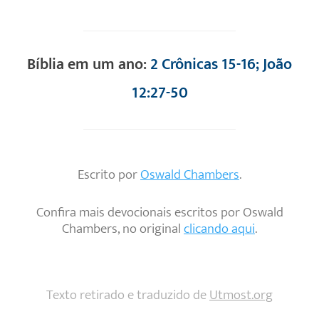
Bíblia em um ano:
2 Crônicas 15-16; João
12:27-50
Escrito por
Oswald Chambers
.
Confira mais devocionais escritos por Oswald
Chambers, no original
clicando aqui
.
Texto retirado e traduzido de
Utmost.org