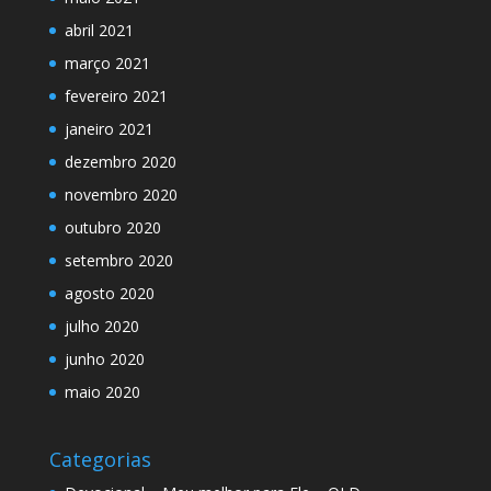
abril 2021
março 2021
fevereiro 2021
janeiro 2021
dezembro 2020
novembro 2020
outubro 2020
setembro 2020
agosto 2020
julho 2020
junho 2020
maio 2020
Categorias