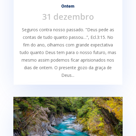
Ontem
31 dezembro
Seguros contra nosso passado. "Deus pede as
contas de tudo quanto passou…”, Ecl.3:15. No
fim do ano, olhamos com grande expectativa
tudo quanto Deus tem para o nosso futuro, mas
mesmo assim podemos ficar aprisionados nos
dias de ontem. O presente gozo da graça de
Deus...