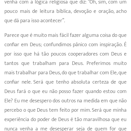
venha com a lógica religiosa que diz: “Oh, sim, com um
pouco mais de leitura bíblica, devoção e oração, acho
que dá para isso acontecer”.
Parece que é muito mais fácil fazer alguma coisa do que
confiar em Deus; confundimos pânico com inspiração. É
por isso que há tão poucos cooperadores com Deus e
tantos que trabalham para Deus. Preferimos muito
mais trabalhar para Deus, do que trabalhar com Ele, que
confiar nele. Será que tenho absoluta certeza de que
Deus fará o que eu não posso fazer quando estou com
Ele? Eu me desespero dos outros na medida em que não
percebo o que Deus tem feito por mim. Será que minha
experiência do poder de Deus é tão maravilhosa que eu
nunca venha a me desesperar seja de quem for que