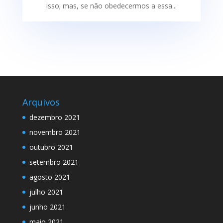
isso; mas, se não obedecermos a essa...
Arquivos
dezembro 2021
novembro 2021
outubro 2021
setembro 2021
agosto 2021
julho 2021
junho 2021
maio 2021