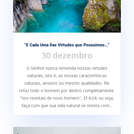
“E Cada Uma Das Virtudes que Possuímos…”
30 dezembro
O Senhor nunca remenda nossas virtudes
naturais, isto é, as nossas características
naturais, anseios ou mesmo qualidades. Ele
refaz todo o homem por dentro completamente.
"Vos revistais de novo homem", Ef.4:24; ou seja,
faça com que sua vida natural se revista com...