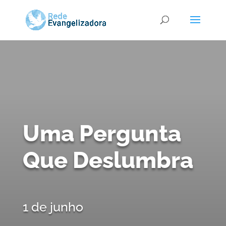
Uma Pergunta
Que Deslumbra
1 de junho