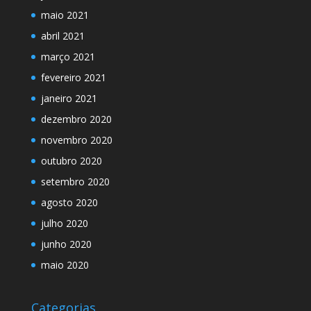
maio 2021
abril 2021
março 2021
fevereiro 2021
janeiro 2021
dezembro 2020
novembro 2020
outubro 2020
setembro 2020
agosto 2020
julho 2020
junho 2020
maio 2020
Categorias