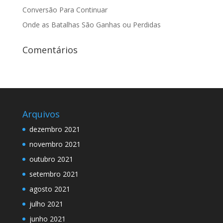
Conversão Para Continuar
Onde as Batalhas São Ganhas ou Perdidas
Comentários
Arquivos
dezembro 2021
novembro 2021
outubro 2021
setembro 2021
agosto 2021
julho 2021
junho 2021