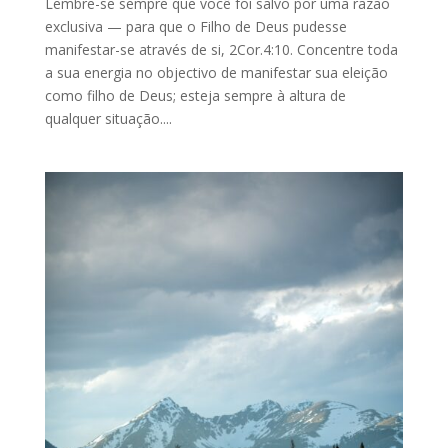
Lembre-se sempre que você foi salvo por uma razão
exclusiva — para que o Filho de Deus pudesse
manifestar-se através de si, 2Cor.4:10. Concentre toda
a sua energia no objectivo de manifestar sua eleição
como filho de Deus; esteja sempre à altura de
qualquer situação....