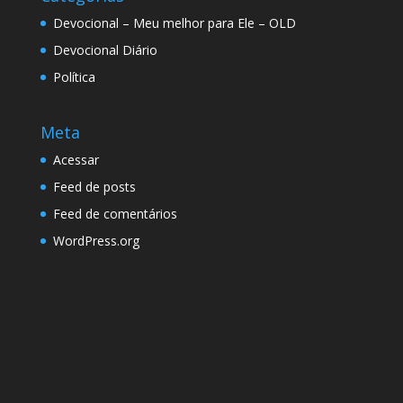
Devocional – Meu melhor para Ele – OLD
Devocional Diário
Política
Meta
Acessar
Feed de posts
Feed de comentários
WordPress.org