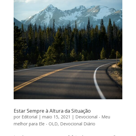
Estar Sempre à Altura da Situação
por
Editorial
|
maio 15, 2021
|
Devocional - Meu
melhor para Ele - OLD
,
Devocional Diário