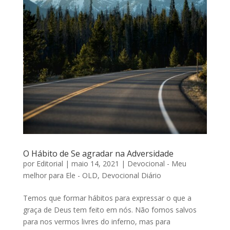
O Hábito de Se agradar na Adversidade
por
Editorial
|
maio 14, 2021
|
Devocional - Meu
melhor para Ele - OLD
,
Devocional Diário
Temos que formar hábitos para expressar o que a
graça de Deus tem feito em nós. Não fomos salvos
para nos vermos livres do inferno, mas para