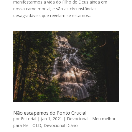
manifestarmos a vida do Filho de Deus ainda em
nossa carne mortal; e são as circunstâncias
desagradáveis que revelam se estamos...
Não escapemos do Ponto Crucial
por
Editorial
|
jan 1, 2021
|
Devocional - Meu melhor
para Ele - OLD
,
Devocional Diário