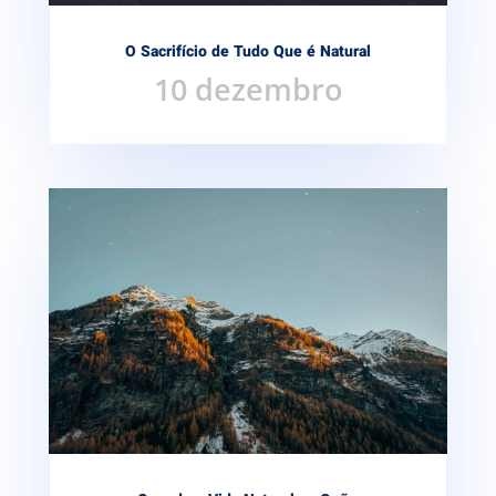
O Sacrifício de Tudo Que é Natural
10 dezembro