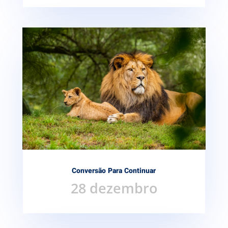
Conversão Para Continuar
28 dezembro