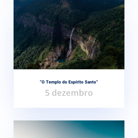
“O Templo do Espírito Santo”
5 dezembro