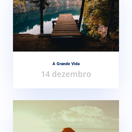
A Grande Vida
14 dezembro