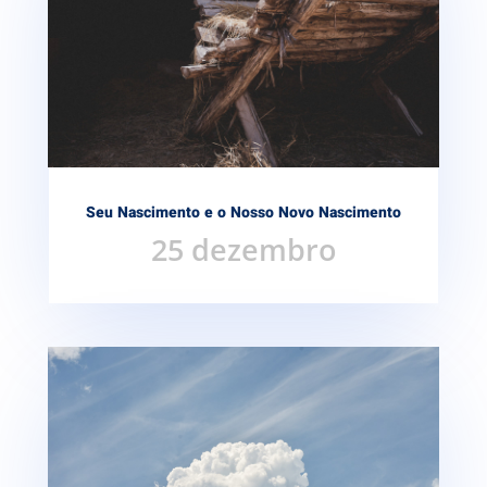
Seu Nascimento e o Nosso Novo Nascimento
25 dezembro