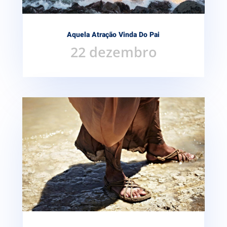
Aquela Atração Vinda Do Pai
22 dezembro