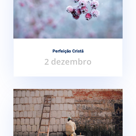
Perfeição Cristã
2 dezembro