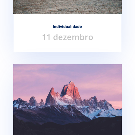
Individualidade
11 dezembro