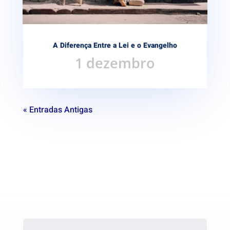
A Diferença Entre a Lei e o Evangelho
1 dezembro
« Entradas Antigas