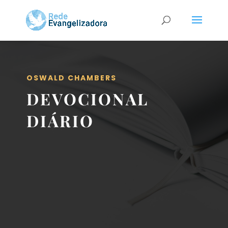
OSWALD CHAMBERS
DEVOCIONAL
DIÁRIO