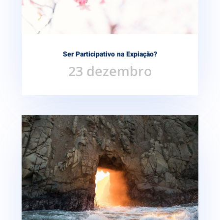
Ser Participativo na Expiação?
23 dezembro