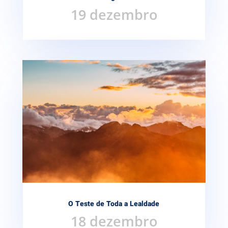
19 dezembro
O Teste de Toda a Lealdade
18 dezembro