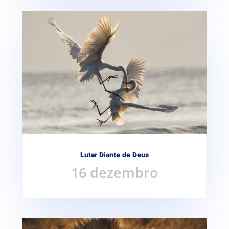
Lutar Diante de Deus
16 dezembro