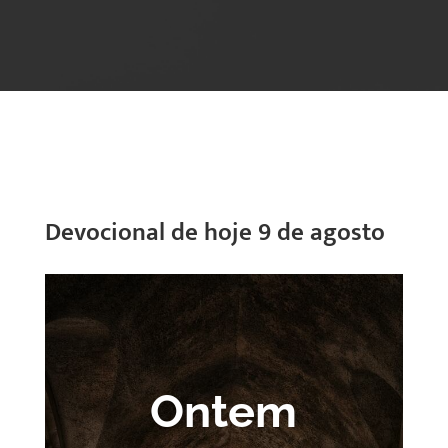
Devocional de hoje 9 de agosto
Ontem