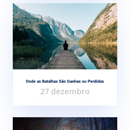
Onde as Batalhas São Ganhas ou Perdidas
27 dezembro