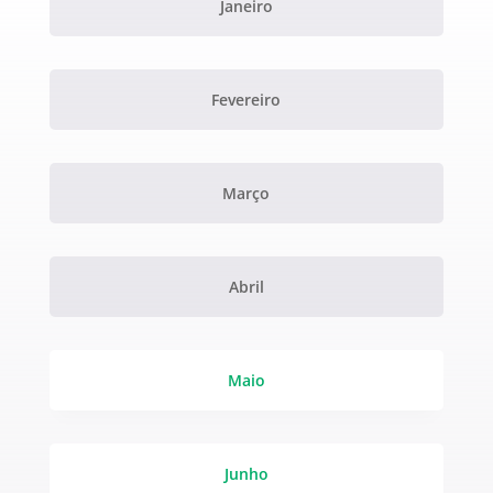
Janeiro
Fevereiro
Março
Abril
Maio
Junho