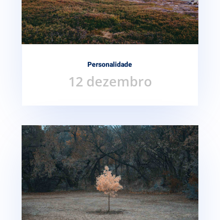
Personalidade
12 dezembro