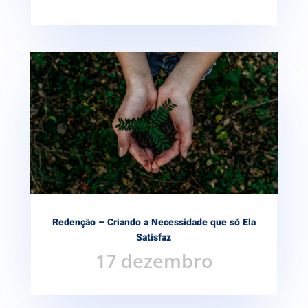
Redenção – Criando a Necessidade que só Ela
Satisfaz
17 dezembro