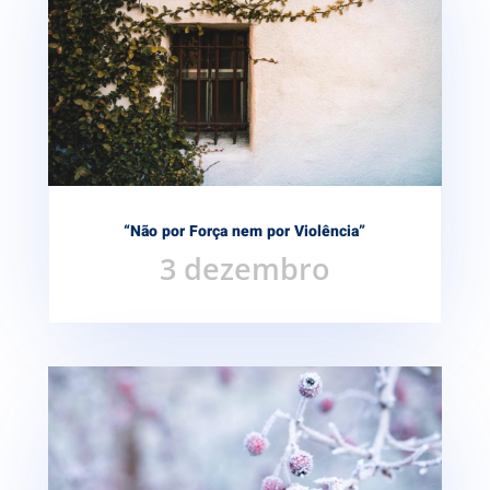
“Não por Força nem por Violência”
3 dezembro