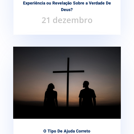
Experiência ou Revelação Sobre a Verdade De
Deus?
21 dezembro
O Tipo De Ajuda Correto