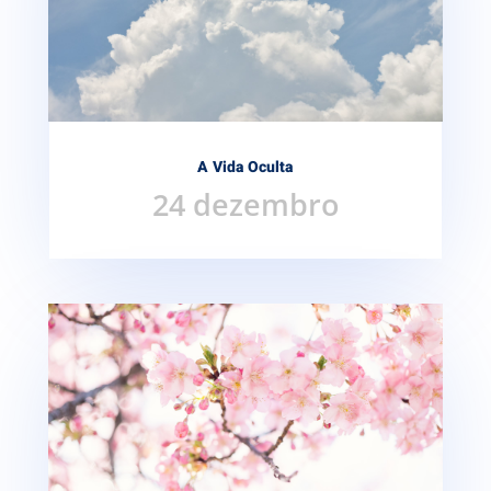
A Vida Oculta
24 dezembro