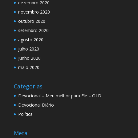
dezembro 2020
novembro 2020
outubro 2020
setembro 2020
agosto 2020
julho 2020
junho 2020
maio 2020
Categorias
Devocional – Meu melhor para Ele – OLD
Devocional Diário
Política
Meta