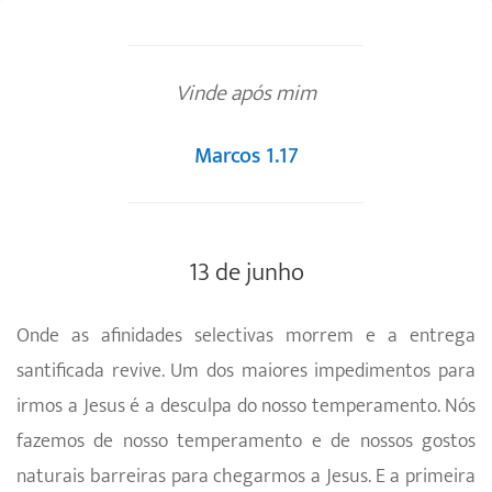
Vinde após mim
Marcos 1.17
13 de junho
Onde as afinidades selectivas morrem e a entrega
santificada revive. Um dos maiores impedimentos para
irmos a Jesus é a desculpa do nosso temperamento. Nós
fazemos de nosso temperamento e de nossos gostos
naturais barreiras para chegarmos a Jesus. E a primeira