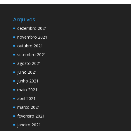
Arquivos
dezembro 2021
novembro 2021
outubro 2021
setembro 2021
agosto 2021
julho 2021
junho 2021
maio 2021
abril 2021
março 2021
fevereiro 2021
janeiro 2021