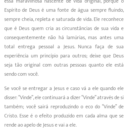
essa maravilhosa nascente de vida original, porque o
Espírito de Deus é uma fonte de água sempre fluindo,
sempre cheia, repleta e saturada de vida. Ele reconhece
que é Deus quem cria as circunstâncias de sua vida e
consequentemente não há lamúrias, mas antes uma
total entrega pessoal a Jesus. Nunca faça de sua
experiência um princípio para outros; deixe que Deus
seja tão original com outras pessoas quanto ele está
sendo com você.
Se você se entregar a Jesus e caso vá a ele quando ele
disser: “Vinde”, ele continuará a dizer “Vinde” através de si
também; você sairá reproduzindo o eco do “Vinde” de
Cristo. Esse é o efeito produzido em cada alma que se
rende ao apelo de Jesus e vai a ele.