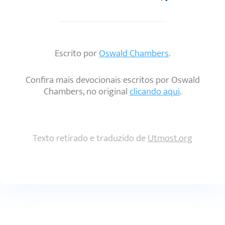
Escrito por
Oswald Chambers
.
Confira mais devocionais escritos por Oswald
Chambers, no original
clicando aqui
.
Texto retirado e traduzido de
Utmost.org