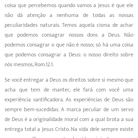
coisa que percebemos quando vamos a Jesus é que ele
não dá atenção a nenhuma de todas as nossas
peculiaridades naturais. Temos aquela cisma de achar
que podemos consagrar nossos dons a Deus. Não
podemos consagrar o que não é nosso; só há uma coisa
que podemos consagrar a Deus: o nosso direito sobre
nós mesmos, Rom.12.1.
Se você entregar a Deus os direitos sobre si mesmo que
acha que tem de manter, ele fará com você uma
experiência santificadora. As experiências de Deus são
sempre bem-sucedidas. A marca peculiar de um servo
de Deus é a originalidade moral com a qual brota a sua
entrega total a Jesus Cristo. Na vida dele sempre existe