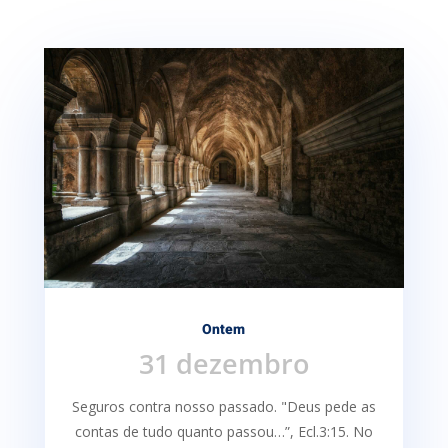
Ontem
31 dezembro
Seguros contra nosso passado. "Deus pede as
contas de tudo quanto passou…”, Ecl.3:15. No