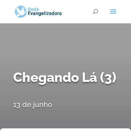
Chegando Lá (3)
13 de junho