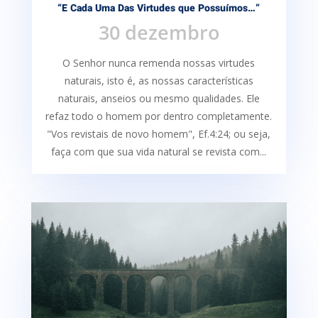
“E Cada Uma Das Virtudes que Possuímos…”
30 dezembro
O Senhor nunca remenda nossas virtudes
naturais, isto é, as nossas características
naturais, anseios ou mesmo qualidades. Ele
refaz todo o homem por dentro completamente.
"Vos revistais de novo homem", Ef.4:24; ou seja,
faça com que sua vida natural se revista com...