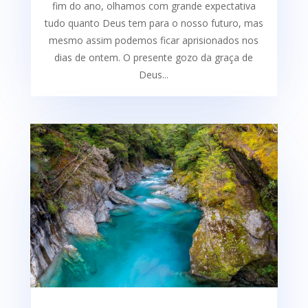
fim do ano, olhamos com grande expectativa
tudo quanto Deus tem para o nosso futuro, mas
mesmo assim podemos ficar aprisionados nos
dias de ontem. O presente gozo da graça de
Deus...