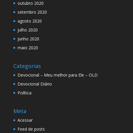
outubro 2020
setembro 2020
agosto 2020
julho 2020
junho 2020
maio 2020
Categorias
Devocional – Meu melhor para Ele – OLD
Devocional Diário
Política
Meta
Acessar
Feed de posts