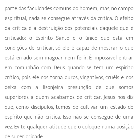
parte das faculdades comuns do homem; mas, no campo
espiritual, nada se consegue através da crítica. O efeito
da crítica é a destruição dos potenciais daquele que é
criticado; o Espírito Santo é o único que está em
condições de criticar, só ele é capaz de mostrar o que
está errado sem magoar nem ferir. É impossível entrar
em comunhão com Deus quando se tem um espírito
crítico, pois ele nos torna duros, vingativos, cruéis e nos
deixa com a lisonjeira presunção de que somos
superiores a quem acabamos de criticar. Jesus nos diz
que, como discípulos, temos de cultivar um estado de
espírito que não critica. Isso não se consegue de uma
vez. Evite qualquer atitude que o coloque numa posição
de superioridade.