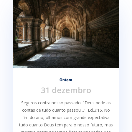
Ontem
31 dezembro
Seguros contra nosso passado. "Deus pede as
contas de tudo quanto passou…”, Ecl.3:15. No
fim do ano, olhamos com grande expectativa
tudo quanto Deus tem para o nosso futuro, mas