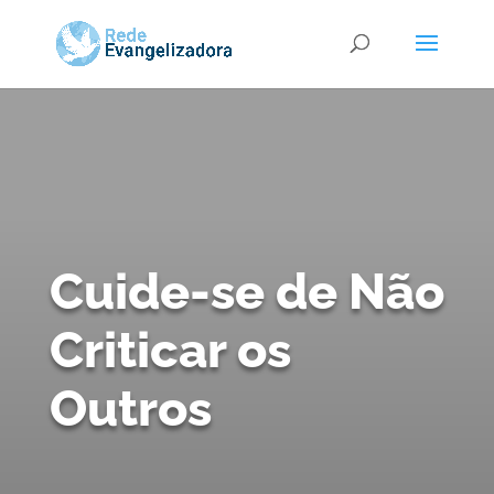
Cuide-se de Não
Criticar os
Outros