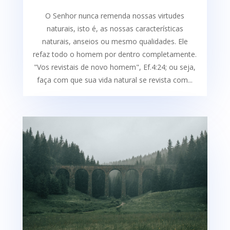
O Senhor nunca remenda nossas virtudes
naturais, isto é, as nossas características
naturais, anseios ou mesmo qualidades. Ele
refaz todo o homem por dentro completamente.
"Vos revistais de novo homem", Ef.4:24; ou seja,
faça com que sua vida natural se revista com...