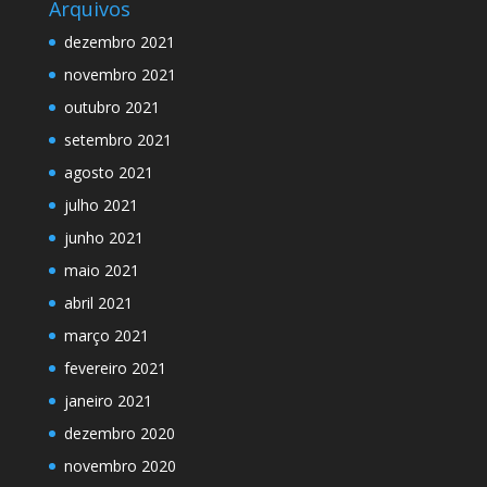
Arquivos
dezembro 2021
novembro 2021
outubro 2021
setembro 2021
agosto 2021
julho 2021
junho 2021
maio 2021
abril 2021
março 2021
fevereiro 2021
janeiro 2021
dezembro 2020
novembro 2020