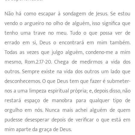
Não há como escapar à sondagem de Jesus. Se estou
vendo o argueiro no olho de alguém, isso significa que
tenho uma trave no meu. Tudo o que possa ver de
errado em si, Deus o encontrará em mim também.
Todas as vezes que julgo alguém, condeno-me a mim
mesmo, Rom.2.17-20. Chega de medirmos a vida dos
outros. Sempre existe na vida dos outros um lado que
desconhecemos. O que Deus tem que fazer é submeter-
nos a uma limpeza espiritual própria; e, depois disso, não
restará espaço de manobra para qualquer tipo de
orgulho em nós. Nunca mais achei alguém de quem
pudesse desesperar depois de verificar o que está em
mim aparte da graça de Deus.