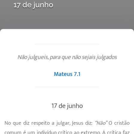
17 de junho
Não julgueis, para que não sejais julgados
Mateus 7.1
17 de junho
No que diz respeito a julgar, Jesus diz:
“Não”
O cristão
comum é um indivíduo crítico ao extremo. A crítica faz