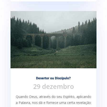
Desertor ou Discípulo?
29 dezembro
Quando Deus, através do seu Espírito, aplicando
a Palavra, nos dá e fornece uma certa re­velação