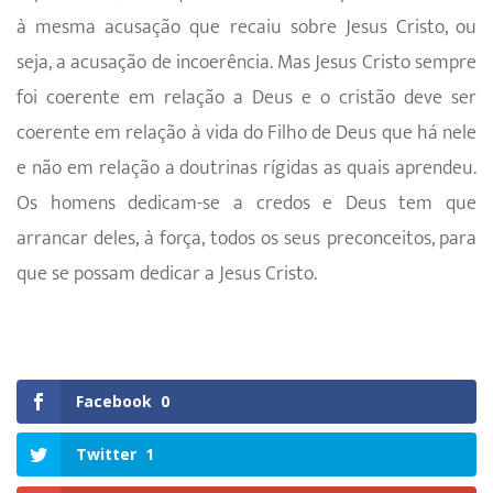
à mesma acusação que recaiu sobre Jesus Cristo, ou
seja, a acusação de incoerência. Mas Jesus Cristo sempre
foi coerente em relação a Deus e o cristão deve ser
coerente em relação à vida do Filho de Deus que há nele
e não em relação a doutrinas rígidas as quais aprendeu.
Os homens dedicam-se a credos e Deus tem que
arrancar deles, à força, todos os seus preconceitos, para
que se possam dedicar a Jesus Cristo.
Facebook
0
Twitter
1