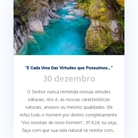
“E Cada Uma Das Virtudes que Possuímos…”
30 dezembro
O Senhor nunca remenda nossas virtudes
naturais, isto é, as nossas características
naturais, anseios ou mesmo qualidades. Ele
refaz todo o homem por dentro completamente.
"Vos revistais de novo homem", Ef.4:24; ou seja,
faça com que sua vida natural se revista com...