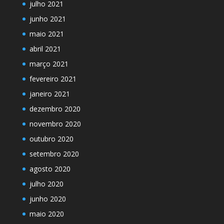
julho 2021
junho 2021
maio 2021
abril 2021
março 2021
fevereiro 2021
janeiro 2021
dezembro 2020
novembro 2020
outubro 2020
setembro 2020
agosto 2020
julho 2020
junho 2020
maio 2020