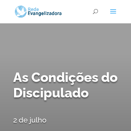
As Condições do
Discipulado
2 de julho