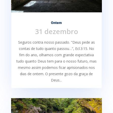
Ontem
31 dezembro
Seguros contra nosso passado. "Deus pede as
contas de tudo quanto passou…”, Ecl.3:15. No
fim do ano, olhamos com grande expectativa
tudo quanto Deus tem para o nosso futuro, mas
mesmo assim podemos ficar aprisionados nos
dias de ontem. O presente gozo da graça de
Deus...