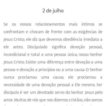
2 de julho
Se os nossos relacionamentos mais íntimos se
confrontam e chocam de frente com as exigências de
Jesus Cristo, ele diz que devemos obediência imediata a
ele antes. Discípulado significa devoção pessoal,
incondicional e total a uma pessoa única, nosso Senhor
Jesus Cristo. Existe uma diferença entre devoção a uma
pessoa e devoção a princípios ou a uma causa. O Senhor
nunca proclamou uma causa; ele proclamou a
necessidade de uma devoção pessoal a Ele mesmo. Ser
discípulo é ser um devotado servo do Senhor Jesus pelo
amor. Muitos de nós que nos dizemos cristãos, não somos