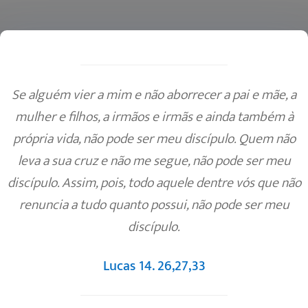
Se alguém vier a mim e não aborrecer a pai e mãe, a
mulher e filhos, a irmãos e irmãs e ainda também à
própria vida, não pode ser meu discípulo. Quem não
leva a sua cruz e não me segue, não pode ser meu
discípulo. Assim, pois, todo aquele dentre vós que não
renuncia a tudo quanto possui, não pode ser meu
discípulo.
Lucas 14. 26,27,33