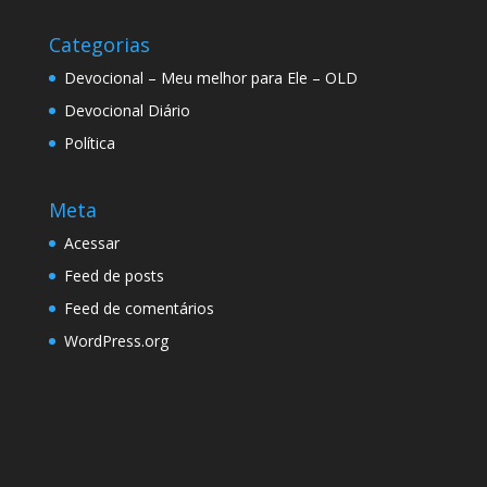
Categorias
Devocional – Meu melhor para Ele – OLD
Devocional Diário
Política
Meta
Acessar
Feed de posts
Feed de comentários
WordPress.org