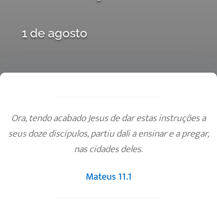
1 de agosto
Ora, tendo acabado Jesus de dar estas instruções a
seus doze discípulos, partiu dali a ensinar e a pregar,
nas cidades deles.
Mateus 11.1