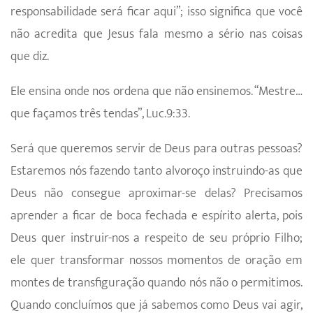
responsabilidade será ficar aqui”; isso significa que você
não acredita que Jesus fala mesmo a sério nas coisas
que diz.
Ele ensina onde nos ordena que não ensinemos. “Mestre…
que façamos três tendas”, Luc.9:33.
Será que queremos servir de Deus para outras pessoas?
Estaremos nós fazendo tanto alvoroço instruindo-as que
Deus não consegue aproximar-se delas? Precisamos
aprender a ficar de boca fechada e espírito alerta, pois
Deus quer instruir-nos a respeito de seu próprio Filho;
ele quer transformar nossos momentos de oração em
montes de transfiguração quando nós não o permitimos.
Quando concluímos que já sabemos como Deus vai agir,