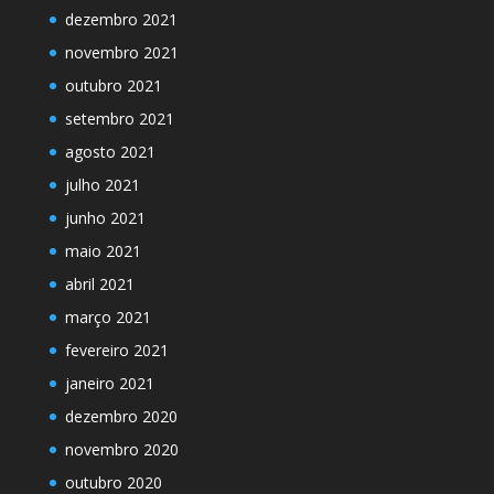
dezembro 2021
novembro 2021
outubro 2021
setembro 2021
agosto 2021
julho 2021
junho 2021
maio 2021
abril 2021
março 2021
fevereiro 2021
janeiro 2021
dezembro 2020
novembro 2020
outubro 2020