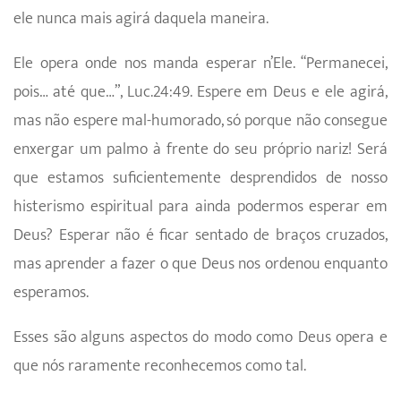
ele nunca mais agirá daquela maneira.
Ele opera onde nos manda esperar n’Ele. “Permanecei,
pois… até que…”, Luc.24:49. Espere em Deus e ele agirá,
mas não espere mal-humorado, só porque não consegue
enxergar um palmo à frente do seu próprio nariz! Será
que estamos suficientemente desprendidos de nosso
histerismo espiritual para ainda podermos esperar em
Deus? Esperar não é ficar sentado de braços cruzados,
mas aprender a fazer o que Deus nos ordenou enquanto
esperamos.
Esses são alguns aspectos do modo como Deus opera e
que nós raramente reconhecemos como tal.