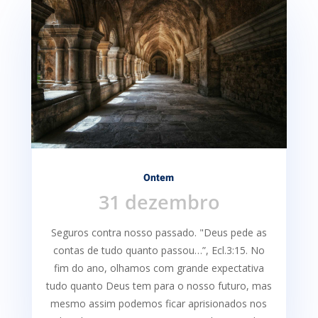
Ontem
31 dezembro
Seguros contra nosso passado. "Deus pede as
contas de tudo quanto passou…”, Ecl.3:15. No
fim do ano, olhamos com grande expectativa
tudo quanto Deus tem para o nosso futuro, mas
mesmo assim podemos ficar aprisionados nos