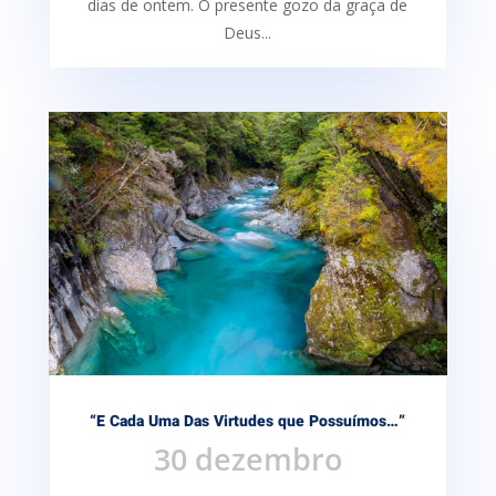
dias de ontem. O presente gozo da graça de
Deus...
“E Cada Uma Das Virtudes que Possuímos…”
30 dezembro