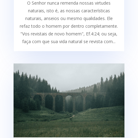
O Senhor nunca remenda nossas virtudes
naturais, isto é, as nossas características
naturais, anseios ou mesmo qualidades. Ele
refaz todo o homem por dentro completamente.
"Vos revistais de novo homem", Ef.4:24; ou seja,
faça com que sua vida natural se revista com...