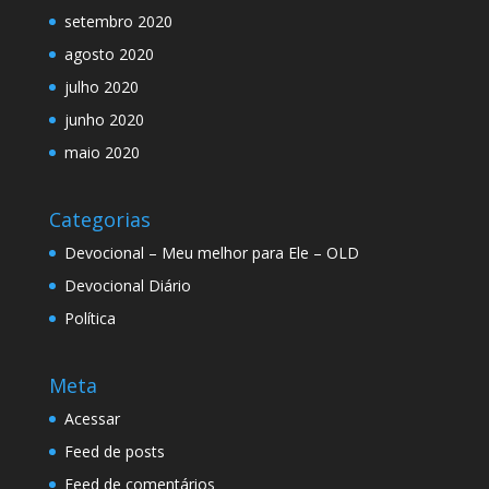
setembro 2020
agosto 2020
julho 2020
junho 2020
maio 2020
Categorias
Devocional – Meu melhor para Ele – OLD
Devocional Diário
Política
Meta
Acessar
Feed de posts
Feed de comentários