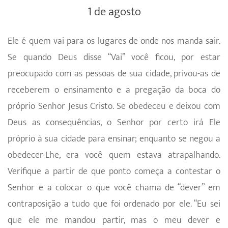
1 de agosto
Ele é quem vai para os lugares de onde nos manda sair.
Se quando Deus disse “Vai” você ficou, por estar
preocupado com as pessoas de sua cidade, privou-as de
receberem o ensinamento e a pregação da boca do
próprio Senhor Jesus Cristo. Se obedeceu e deixou com
Deus as consequências, o Senhor por certo irá Ele
próprio à sua cidade para ensinar; enquanto se negou a
obedecer-Lhe, era você quem estava atrapalhando.
Verifique a partir de que ponto começa a contestar o
Senhor e a colocar o que você chama de “dever” em
contraposição a tudo que foi ordenado por ele. “Eu sei
que ele me mandou partir, mas o meu dever e