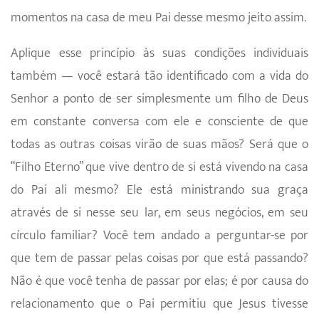
momentos na casa de meu Pai desse mesmo jeito assim.
Aplique esse princípio às suas condições individuais
também — você estará tão identificado com a vida do
Senhor a ponto de ser simplesmente um filho de Deus
em constante conversa com ele e consciente de que
todas as outras coisas virão de suas mãos? Será que o
“Filho Eterno” que vive dentro de si está vivendo na casa
do Pai ali mesmo? Ele está ministrando sua graça
através de si nesse seu lar, em seus negócios, em seu
círculo familiar? Você tem andado a perguntar-se por
que tem de passar pelas coisas por que está passando?
Não é que você tenha de passar por elas; é por causa do
relacionamento que o Pai permitiu que Jesus tivesse