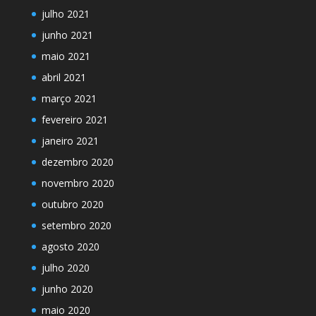
julho 2021
junho 2021
maio 2021
abril 2021
março 2021
fevereiro 2021
janeiro 2021
dezembro 2020
novembro 2020
outubro 2020
setembro 2020
agosto 2020
julho 2020
junho 2020
maio 2020