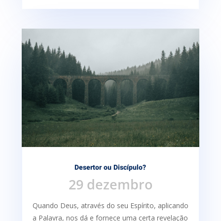
Desertor ou Discípulo?
29 dezembro
Quando Deus, através do seu Espírito, aplicando
a Palavra, nos dá e fornece uma certa re­velação