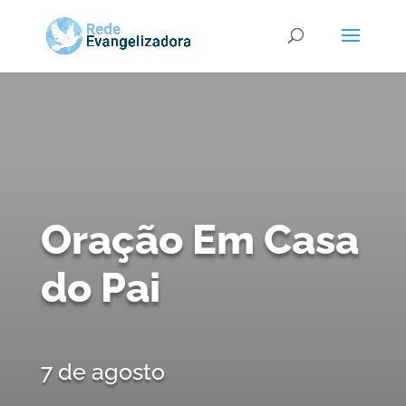
Oração Em Casa
do Pai
7 de agosto