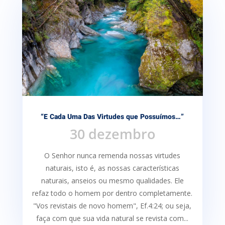
“E Cada Uma Das Virtudes que Possuímos…”
30 dezembro
O Senhor nunca remenda nossas virtudes
naturais, isto é, as nossas características
naturais, anseios ou mesmo qualidades. Ele
refaz todo o homem por dentro completamente.
"Vos revistais de novo homem", Ef.4:24; ou seja,
faça com que sua vida natural se revista com...