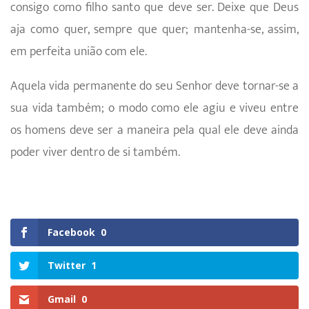
consigo como filho santo que deve ser. Deixe que Deus
aja como quer, sempre que quer; mantenha-se, assim,
em perfeita união com ele.
Aquela vida permanente do seu Senhor deve tornar-se a
sua vida também; o modo como ele agiu e viveu entre
os homens deve ser a maneira pela qual ele deve ainda
poder viver dentro de si também.
Facebook
0
Twitter
1
Gmail
0