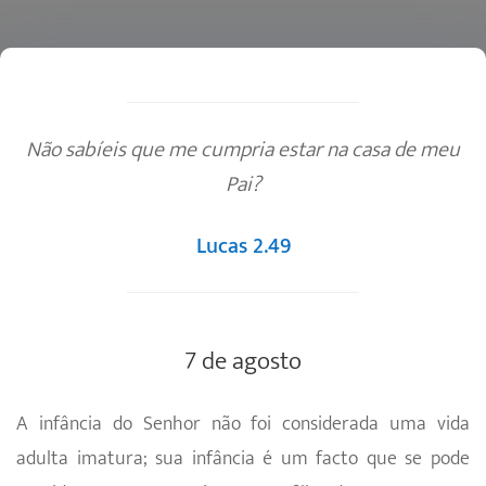
Não sabíeis que me cumpria estar na casa de meu
Pai?
Lucas 2.49
7 de agosto
A infância do Senhor não foi considerada uma vida
adulta imatura; sua infância é um facto que se pode