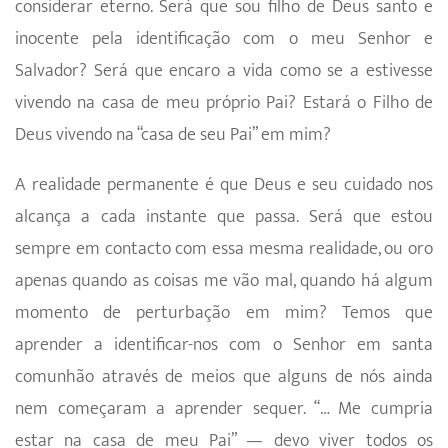
considerar eterno. Será que sou filho de Deus santo e
inocente pela identificação com o meu Senhor e
Salvador? Será que encaro a vida como se a estivesse
vivendo na casa de meu próprio Pai? Estará o Filho de
Deus vivendo na “casa de seu Pai” em mim?
A realidade permanente é que Deus e seu cuidado nos
alcança a cada instante que passa. Será que estou
sempre em contacto com essa mesma realidade, ou oro
apenas quando as coisas me vão mal, quando há algum
momento de perturbação em mim? Temos que
aprender a identificar-nos com o Senhor em santa
comunhão através de meios que alguns de nós ainda
nem começaram a aprender sequer. “… Me cumpria
estar na casa de meu Pai” — devo viver todos os