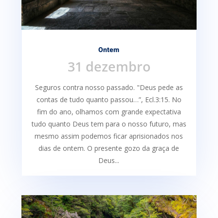
Ontem
31 dezembro
Seguros contra nosso passado. "Deus pede as
contas de tudo quanto passou…”, Ecl.3:15. No
fim do ano, olhamos com grande expectativa
tudo quanto Deus tem para o nosso futuro, mas
mesmo assim podemos ficar aprisionados nos
dias de ontem. O presente gozo da graça de
Deus...