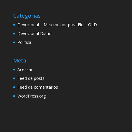
Categorias
Devocional – Meu melhor para Ele – OLD
Devocional Diário
Política
Meta
Acessar
Feed de posts
Feed de comentários
WordPress.org