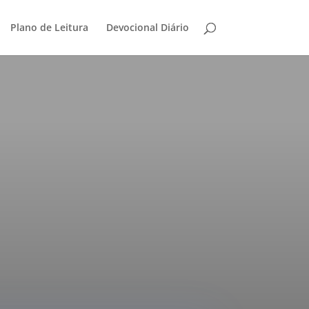
Plano de Leitura
Devocional Diário