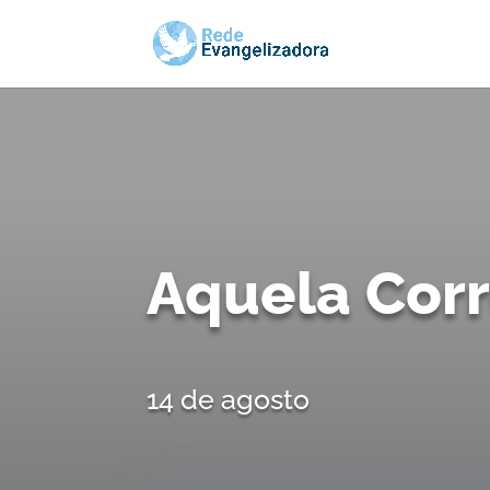
Aquela Cor
14 de agosto