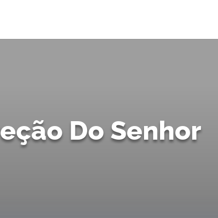
reção Do Senhor