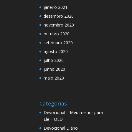
janeiro 2021
dezembro 2020
novembro 2020
outubro 2020
setembro 2020
agosto 2020
julho 2020
junho 2020
maio 2020
Categorias
Devocional – Meu melhor para
Ele – OLD
Devocional Diário