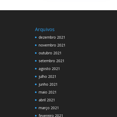
Arquivos
dezembro 2021
novembro 2021
outubro 2021
setembro 2021
agosto 2021
julho 2021
junho 2021
maio 2021
abril 2021
março 2021
fevereiro 2021