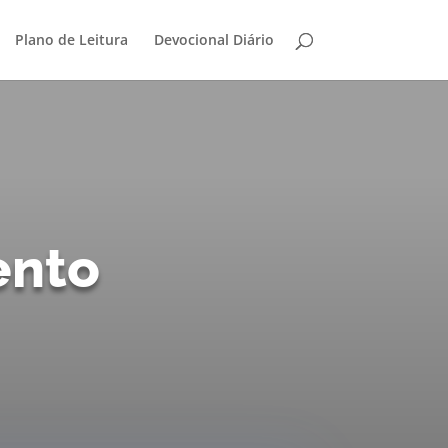
Plano de Leitura
Devocional Diário
ento