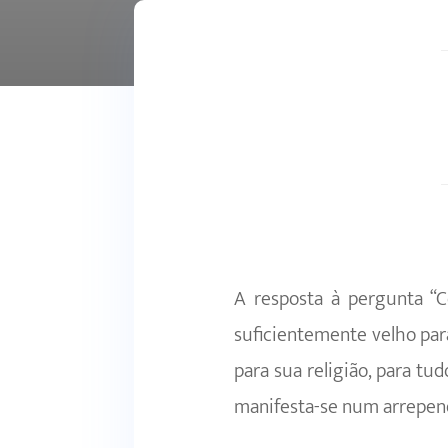
A resposta à pergunta “
suficientemente velho par
para sua religião, para t
manifesta-se num arrepen