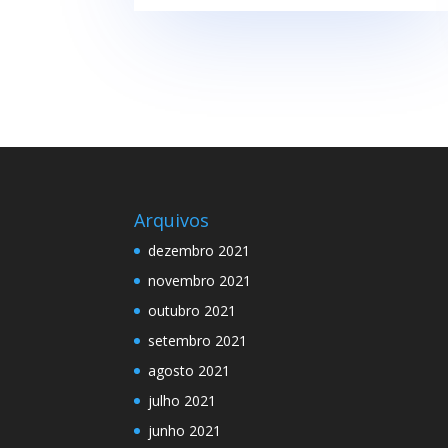
Arquivos
dezembro 2021
novembro 2021
outubro 2021
setembro 2021
agosto 2021
julho 2021
junho 2021