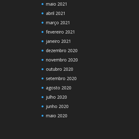
maio 2021
abril 2021
março 2021
fevereiro 2021
janeiro 2021
dezembro 2020
novembro 2020
outubro 2020
setembro 2020
agosto 2020
julho 2020
junho 2020
maio 2020