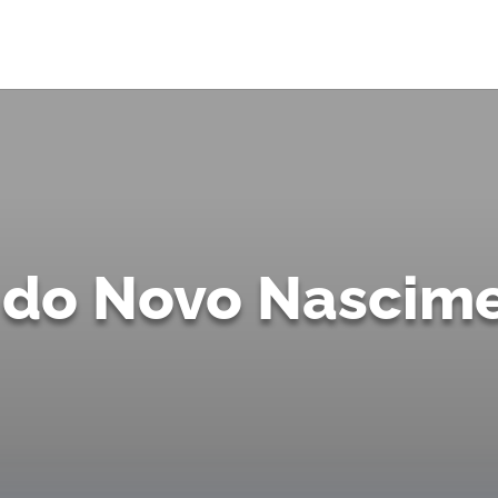
a do Novo Nascim