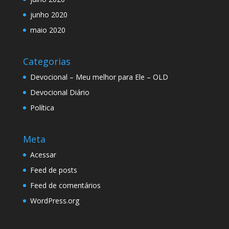
junho 2020
maio 2020
Categorias
Devocional – Meu melhor para Ele – OLD
Devocional Diário
Política
Meta
Acessar
Feed de posts
Feed de comentários
WordPress.org