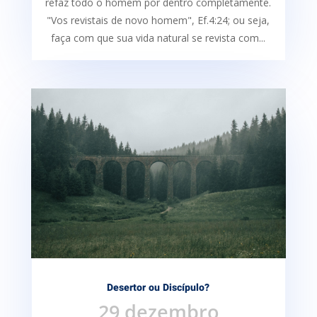
refaz todo o homem por dentro completamente.
"Vos revistais de novo homem", Ef.4:24; ou seja,
faça com que sua vida natural se revista com...
Desertor ou Discípulo?
29 dezembro