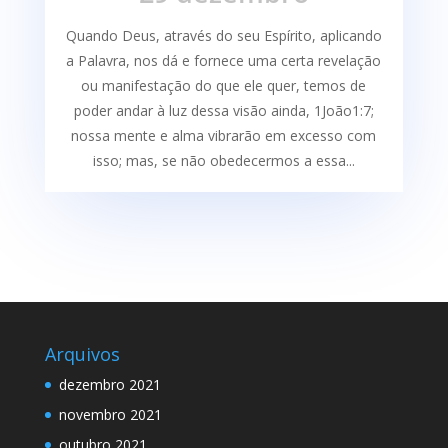
Quando Deus, através do seu Espírito, aplicando
a Palavra, nos dá e fornece uma certa re­velação
ou manifestação do que ele quer, temos de
poder andar à luz dessa visão ainda, 1João1:7;
nossa mente e alma vibrarão em excesso com
isso; mas, se não obedecermos a essa...
Arquivos
dezembro 2021
novembro 2021
outubro 2021