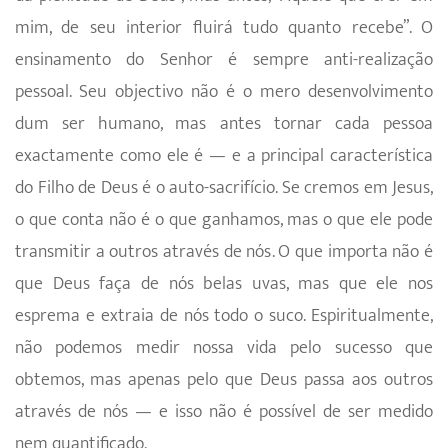
mim, de seu interior fluirá tudo quanto recebe”. O
ensinamento do Senhor é sempre anti-realização
pessoal. Seu objectivo não é o mero desenvolvimento
dum ser humano, mas antes tornar cada pessoa
exactamente como ele é — e a principal característica
do Filho de Deus é o auto-sacrifício. Se cremos em Jesus,
o que conta não é o que ganhamos, mas o que ele pode
transmitir a outros através de nós. O que importa não é
que Deus faça de nós belas uvas, mas que ele nos
esprema e extraia de nós todo o suco. Espiritualmente,
não podemos medir nossa vida pelo sucesso que
obtemos, mas apenas pelo que Deus passa aos outros
através de nós — e isso não é possível de ser medido
nem quantificado.