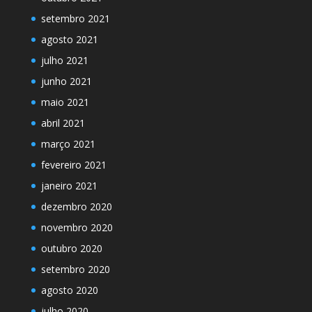
setembro 2021
agosto 2021
julho 2021
junho 2021
maio 2021
abril 2021
março 2021
fevereiro 2021
janeiro 2021
dezembro 2020
novembro 2020
outubro 2020
setembro 2020
agosto 2020
julho 2020