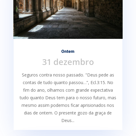
Ontem
31 dezembro
Seguros contra nosso passado. "Deus pede as
contas de tudo quanto passou…”, Ecl.3:15. No
fim do ano, olhamos com grande expectativa
tudo quanto Deus tem para o nosso futuro, mas
mesmo assim podemos ficar aprisionados nos
dias de ontem. O presente gozo da graça de
Deus...