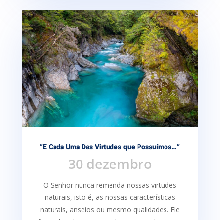
“E Cada Uma Das Virtudes que Possuímos…”
30 dezembro
O Senhor nunca remenda nossas virtudes
naturais, isto é, as nossas características
naturais, anseios ou mesmo qualidades. Ele