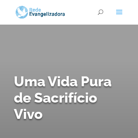
Uma Vida Pura
de Sacrifício
Vivo