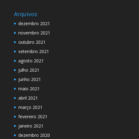
Arquivos
dezembro 2021
novembro 2021
outubro 2021
setembro 2021
agosto 2021
julho 2021
junho 2021
maio 2021
abril 2021
março 2021
fevereiro 2021
janeiro 2021
dezembro 2020