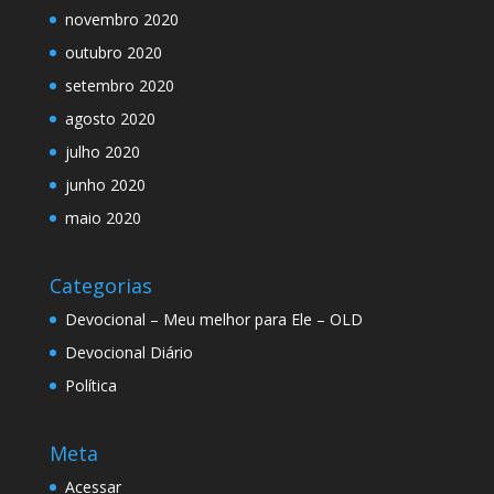
novembro 2020
outubro 2020
setembro 2020
agosto 2020
julho 2020
junho 2020
maio 2020
Categorias
Devocional – Meu melhor para Ele – OLD
Devocional Diário
Política
Meta
Acessar