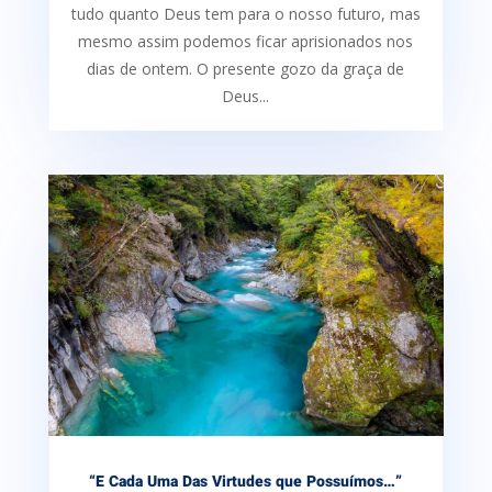
tudo quanto Deus tem para o nosso futuro, mas
mesmo assim podemos ficar aprisionados nos
dias de ontem. O presente gozo da graça de
Deus...
“E Cada Uma Das Virtudes que Possuímos…”