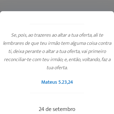
Se, pois, ao trazeres ao altar a tua oferta, ali te
lembrares de que teu irmão tem alguma coisa contra
ti, deixa perante o altar a tua oferta, vai primeiro
reconciliar-te com teu irmão; e, então, voltando, faz a
tua oferta.
Mateus 5.23,24
24 de setembro