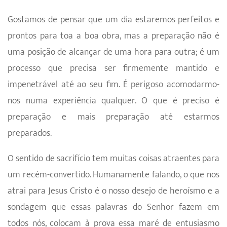
Gostamos de pensar que um dia estaremos perfeitos e
prontos para toa a boa obra, mas a preparação não é
uma posição de alcançar de uma hora para outra; é um
processo que precisa ser firmemente mantido e
impenetrável até ao seu fim. É perigoso acomodarmo-
nos numa experiência qualquer. O que é preciso é
preparação e mais preparação até estarmos
preparados.
O sentido de sacrifício tem muitas coisas atraentes para
um recém-convertido. Humanamente falando, o que nos
atrai para Jesus Cristo é o nosso desejo de heroísmo e a
sondagem que essas palavras do Senhor fazem em
todos nós, colocam à prova essa maré de entusias­mo