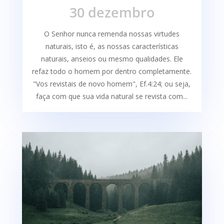
30 dezembro
O Senhor nunca remenda nossas virtudes
naturais, isto é, as nossas características
naturais, anseios ou mesmo qualidades. Ele
refaz todo o homem por dentro completamente.
"Vos revistais de novo homem", Ef.4:24; ou seja,
faça com que sua vida natural se revista com...