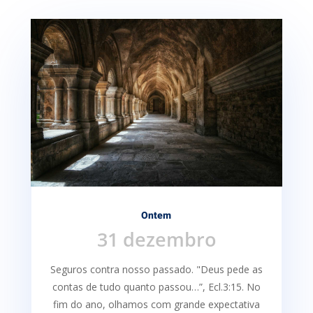
Ontem
31 dezembro
Seguros contra nosso passado. "Deus pede as
contas de tudo quanto passou…”, Ecl.3:15. No
fim do ano, olhamos com grande expectativa