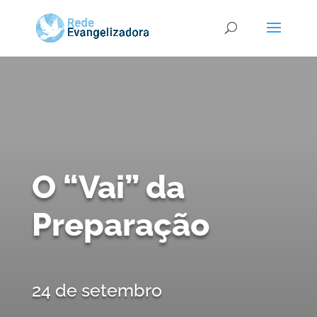
O “Vai” da
Preparação
24 de setembro