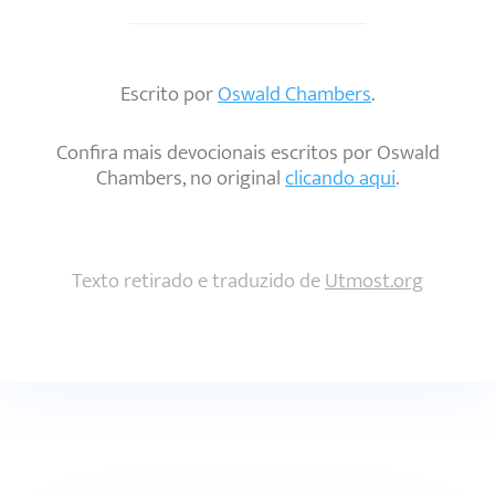
Escrito por
Oswald Chambers
.
Confira mais devocionais escritos por Oswald
Chambers, no original
clicando aqui
.
Texto retirado e traduzido de
Utmost.org