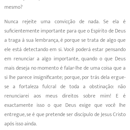
mesmo?
Nunca rejeite uma convicção de nada. Se ela é
suficientemente impor­tante para que o Espírito de Deus
a traga à sua lembrança, é porque se trata de algo que
ele está detectando em si. Você poderá estar pensando
em renunciar a algo importante, quando o que Deus
mais deseja no momento é falar-lhe de uma coisa que a
si lhe parece insignificante; porque, por trás dela ergue-
se a fortaleza fulcral de toda a obstinação: não
renunciarei aos meus direitos sobre mim! E é
exactamente isso o que Deus exige que você lhe
entregue, se é que pretende ser discípulo de Jesus Cristo
após isso ainda.