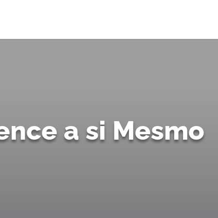
ence a si Mesmo