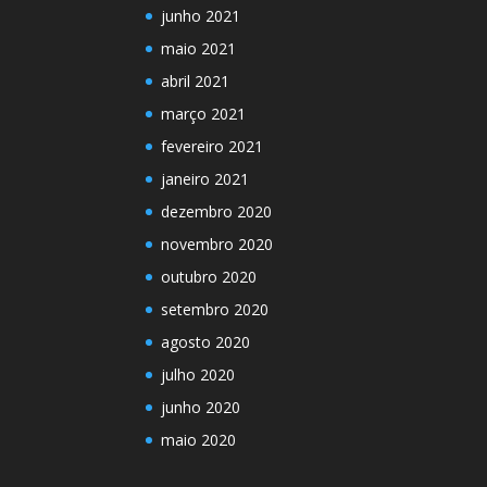
junho 2021
maio 2021
abril 2021
março 2021
fevereiro 2021
janeiro 2021
dezembro 2020
novembro 2020
outubro 2020
setembro 2020
agosto 2020
julho 2020
junho 2020
maio 2020