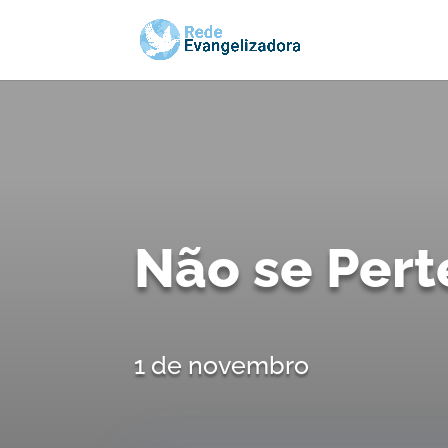
Não se Pert
1 de novembro