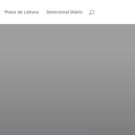
Plano de Leitura
Devocional Diário