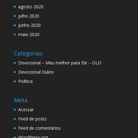
agosto 2020
julho 2020
junho 2020
maio 2020
Categorias
Devocional – Meu melhor para Ele – OLD
Devocional Diário
Política
Meta
Acessar
Feed de posts
Feed de comentários
WordPress.org