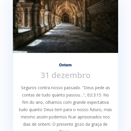
Ontem
31 dezembro
Seguros contra nosso passado. "Deus pede as
contas de tudo quanto passou…”, Ecl.3:15. No
fim do ano, olhamos com grande expectativa
tudo quanto Deus tem para o nosso futuro, mas
mesmo assim podemos ficar aprisionados nos
dias de ontem. O presente gozo da graça de