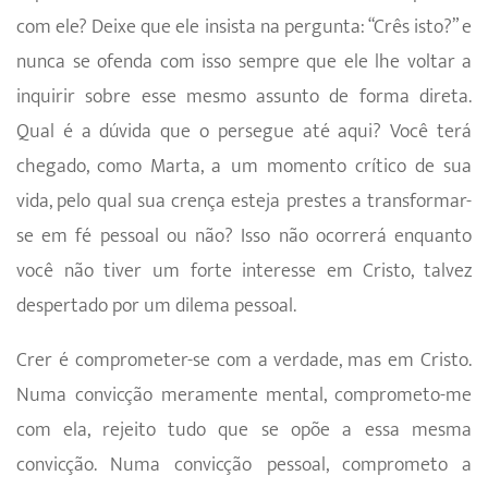
com ele? Deixe que ele insista na pergunta: “Crês isto?” e
nunca se ofenda com isso sempre que ele lhe voltar a
inquirir sobre esse mesmo assunto de forma direta.
Qual é a dúvida que o persegue até aqui? Você terá
chegado, como Marta, a um momento crítico de sua
vida, pelo qual sua crença esteja prestes a transformar-
se em fé pessoal ou não? Isso não ocorrerá enquanto
você não tiver um forte interesse em Cristo, talvez
despertado por um dilema pessoal.
Crer é comprometer-se com a verdade, mas em Cristo.
Numa convicção meramente mental, comprometo-me
com ela, rejeito tudo que se opõe a essa mesma
convicção. Numa convicção pessoal, comprometo a