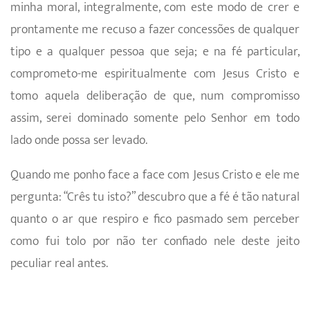
minha moral, integralmente, com este modo de crer e
prontamente me recuso a fazer concessões de qualquer
tipo e a qualquer pessoa que seja; e na fé particular,
comprometo-me espiritualmente com Jesus Cristo e
tomo aquela deliberação de que, num compromisso
assim, serei dominado somente pelo Senhor em todo
lado onde possa ser levado.
Quando me ponho face a face com Jesus Cristo e ele me
pergunta: “Crês tu isto?” descubro que a fé é tão natural
quanto o ar que respiro e fico pasmado sem perceber
como fui tolo por não ter confiado nele deste jeito
peculiar real antes.