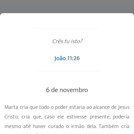
Crês tu isto?
João 11:26
6 de novembro
Marta cria que todo o poder estaria ao alcance de Jesus
Cristo; cria que, caso ele estivesse presente, poderia
mesmo até haver curado o irmão dela. Também cria