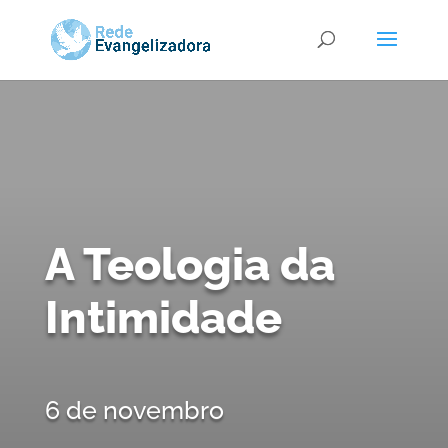
A Teologia da
Intimidade
6 de novembro