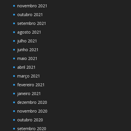
novembro 2021
outubro 2021
setembro 2021
agosto 2021
julho 2021
junho 2021
maio 2021
abril 2021
março 2021
fevereiro 2021
janeiro 2021
dezembro 2020
novembro 2020
outubro 2020
setembro 2020