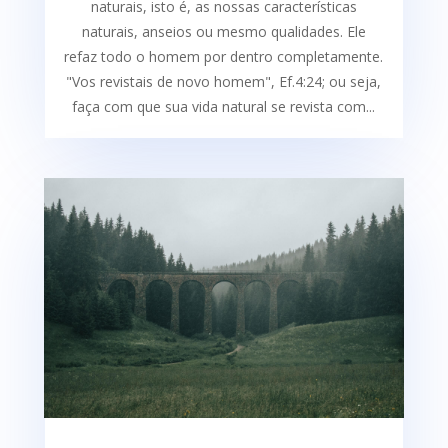
naturais, isto é, as nossas características
naturais, anseios ou mesmo qualidades. Ele
refaz todo o homem por dentro completamente.
"Vos revistais de novo homem", Ef.4:24; ou seja,
faça com que sua vida natural se revista com...