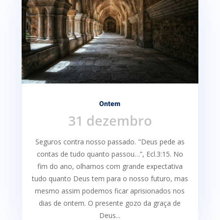
Ontem
31 dezembro
Seguros contra nosso passado. "Deus pede as
contas de tudo quanto passou…”, Ecl.3:15. No
fim do ano, olhamos com grande expectativa
tudo quanto Deus tem para o nosso futuro, mas
mesmo assim podemos ficar aprisionados nos
dias de ontem. O presente gozo da graça de
Deus...