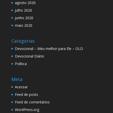
agosto 2020
julho 2020
junho 2020
maio 2020
Categorias
Devocional – Meu melhor para Ele – OLD
Devocional Diário
Política
Meta
Acessar
Feed de posts
Feed de comentários
WordPress.org