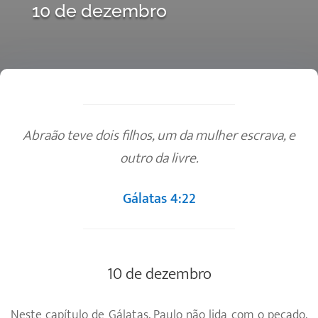
10 de dezembro
Abraão teve dois filhos, um da mulher escrava, e
outro da livre.
Gálatas 4:22
10 de dezembro
Neste capítulo de Gálatas, Paulo não lida com o pecado,