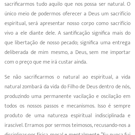
sacrificarmos tudo aquilo que nos possa ser natural. O
único meio de podermos oferecer a Deus um sacrifício
espiritual, será apresentar nosso corpo como sacrifício
vivo a ele diante dele. A santificação significa mais do
que libertação de nosso pecado; significa uma entrega
deliberada de mim mesmo, a Deus, sem me importar
com o preço que me irá custar ainda.
Se não sacrificarmos o natural ao espiritual, a vida
natural zombará da vida do Filho de Deus dentro de nós,
produzindo uma permanente vacilação e oscilação em
todos os nossos passos e mecanismos. Isso é sempre
produto de uma natureza espiri­tual indisciplinada e
irascível. Erramos por sermos teimosos, recusando-nos a