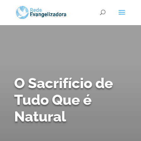
O Sacrifício de
Tudo Que é
Natural