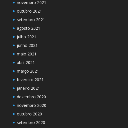
novembro 2021
outubro 2021
setembro 2021
agosto 2021
julho 2021
junho 2021
maio 2021
abril 2021
março 2021
fevereiro 2021
janeiro 2021
dezembro 2020
novembro 2020
outubro 2020
setembro 2020