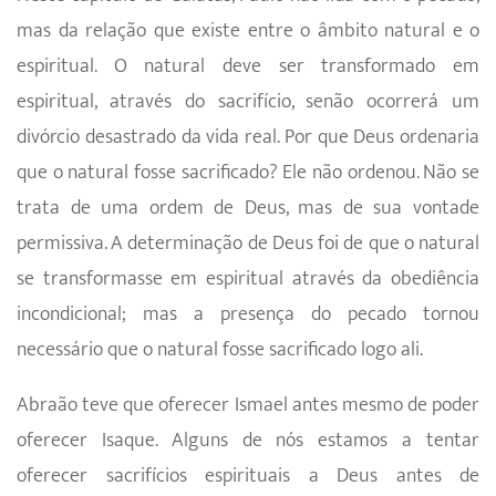
mas da relação que existe entre o âmbito natural e o
espiritual. O natural deve ser transforma­do em
espiritual, através do sacrifício, senão ocorrerá um
divórcio desastrado da vida real. Por que Deus ordenaria
que o natural fosse sacrificado? Ele não ordenou. Não se
trata de uma ordem de Deus, mas de sua vontade
permissiva. A determinação de Deus foi de que o natural
se transformasse em espiritual através da obediência
incondicional; mas a presença do pecado tornou
necessário que o natural fosse sacrifica­do logo ali.
Abraão teve que oferecer Ismael antes mesmo de poder
oferecer Isaque. Alguns de nós estamos a tentar
oferecer sacrifícios espirituais a Deus antes de