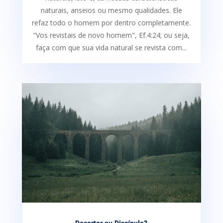
naturais, anseios ou mesmo qualidades. Ele
refaz todo o homem por dentro completamente.
"Vos revistais de novo homem", Ef.4:24; ou seja,
faça com que sua vida natural se revista com...