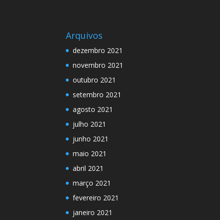
Arquivos
dezembro 2021
novembro 2021
outubro 2021
setembro 2021
agosto 2021
julho 2021
junho 2021
maio 2021
abril 2021
março 2021
fevereiro 2021
janeiro 2021