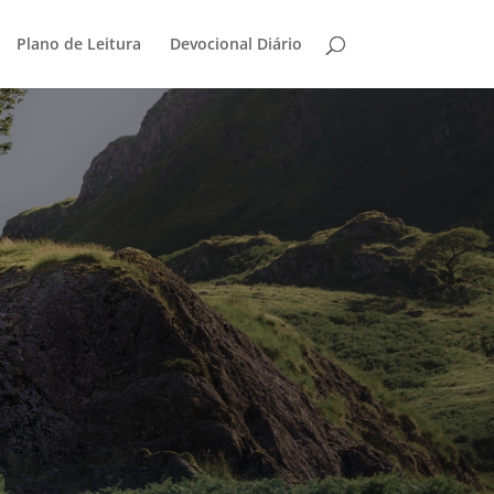
Plano de Leitura
Devocional Diário