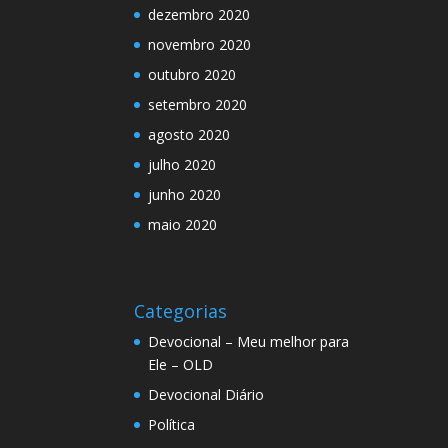
dezembro 2020
novembro 2020
outubro 2020
setembro 2020
agosto 2020
julho 2020
junho 2020
maio 2020
Categorias
Devocional – Meu melhor para
Ele – OLD
Devocional Diário
Política