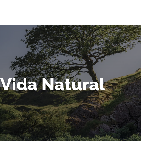
Vida Natural