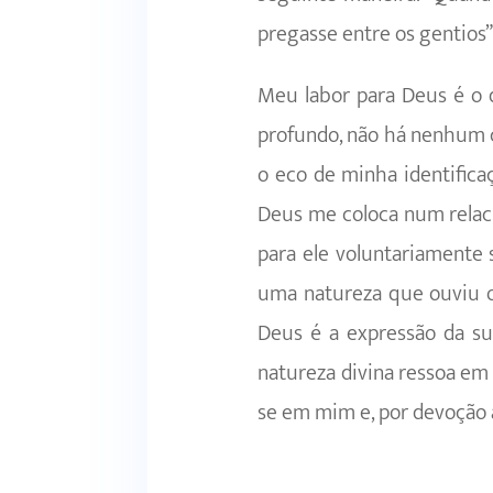
pregasse entre os gentios”
Meu labor para Deus é o 
profundo, não há nenhum c
o eco de minha identifica
Deus me coloca num relac
para ele voluntariamente 
uma natureza que ouviu 
Deus é a expressão da su
natureza divina ressoa em
se em mim e, por devoção a