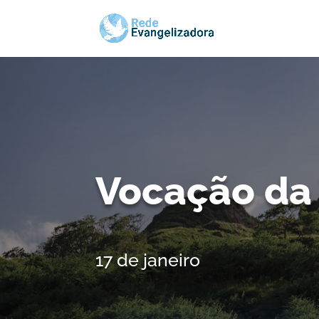
Vocação da 
17 de janeiro