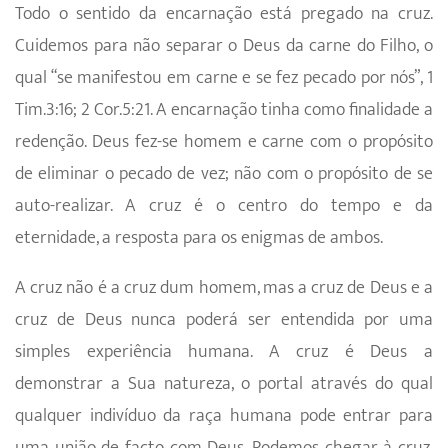
Todo o sentido da encarnação está pregado na cruz.
Cuidemos para não separar o Deus da carne do Filho, o
qual “se manifestou em carne e se fez pecado por nós”, 1
Tim.3:16; 2 Cor.5:21. A encarnação tinha como finalidade a
redenção. Deus fez-se homem e carne com o propósito
de eliminar o pecado de vez; não com o propósito de se
auto-realizar. A cruz é o centro do tempo e da
eternidade, a resposta para os enigmas de ambos.
A cruz não é a cruz dum homem, mas a cruz de Deus e a
cruz de Deus nunca poderá ser entendida por uma
simples experiência humana. A cruz é Deus a
demonstrar a Sua natureza, o portal através do qual
qualquer indivíduo da raça humana pode entrar para