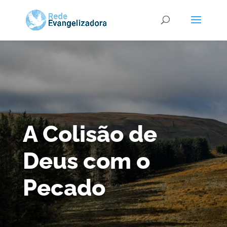
A Colisão de
Deus com o
Pecado