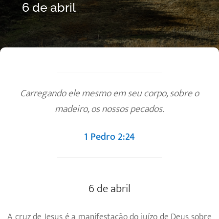
6 de abril
Carregando ele mesmo em seu corpo, sobre o
madeiro, os nossos pecados.
1 Pedro 2:24
6 de abril
A cruz de Jesus é a manifestação do juízo de Deus sobre