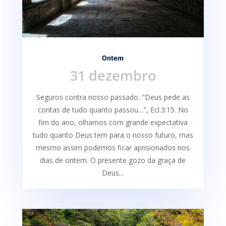
Ontem
31 dezembro
Seguros contra nosso passado. "Deus pede as
contas de tudo quanto passou…”, Ecl.3:15. No
fim do ano, olhamos com grande expectativa
tudo quanto Deus tem para o nosso futuro, mas
mesmo assim podemos ficar aprisionados nos
dias de ontem. O presente gozo da graça de
Deus...