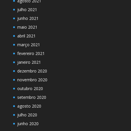
agosto 2021
julho 2021
junho 2021
maio 2021
abril 2021
março 2021
fevereiro 2021
janeiro 2021
dezembro 2020
novembro 2020
outubro 2020
setembro 2020
agosto 2020
julho 2020
junho 2020