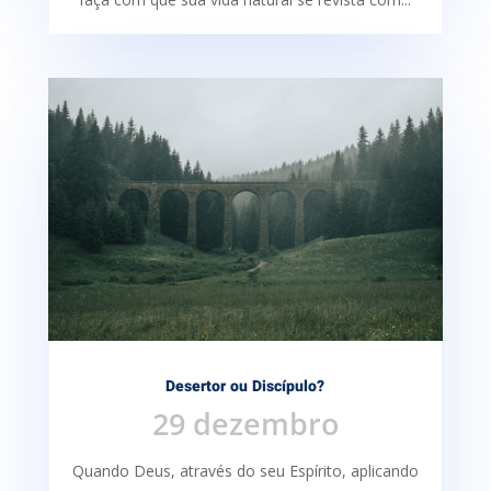
Desertor ou Discípulo?
29 dezembro
Quando Deus, através do seu Espírito, aplicando