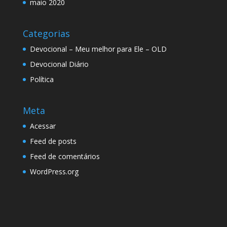
maio 2020
Categorias
Devocional – Meu melhor para Ele – OLD
Devocional Diário
Política
Meta
Acessar
Feed de posts
Feed de comentários
WordPress.org