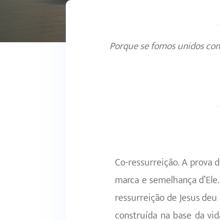
Porque se fomos unidos co
Co-ressurreição. A prova 
marca e semelhança d’Ele.
ressurreição de Jesus deu 
construída na base da vid