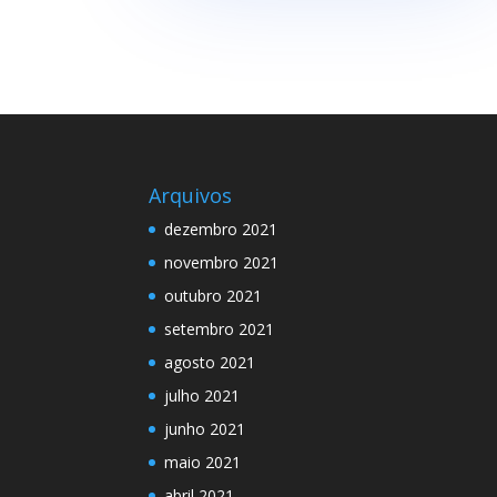
Arquivos
dezembro 2021
novembro 2021
outubro 2021
setembro 2021
agosto 2021
julho 2021
junho 2021
maio 2021
abril 2021