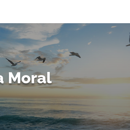
 Moral