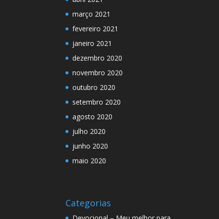
março 2021
fevereiro 2021
janeiro 2021
dezembro 2020
novembro 2020
outubro 2020
setembro 2020
agosto 2020
julho 2020
junho 2020
maio 2020
Categorias
Devocional – Meu melhor para