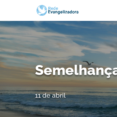
Semelhança
11 de abril