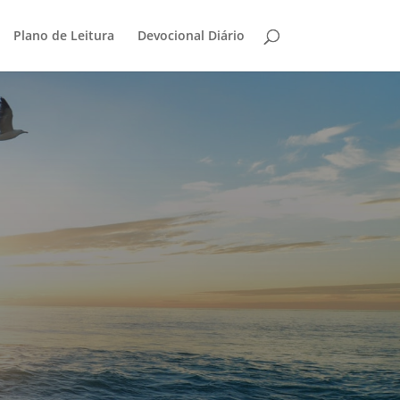
Plano de Leitura
Devocional Diário