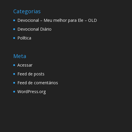
Categorias
Devocional – Meu melhor para Ele – OLD
Devocional Diário
Política
Meta
Acessar
Feed de posts
Feed de comentários
WordPress.org