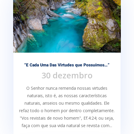
“E Cada Uma Das Virtudes que Possuímos…”
30 dezembro
O Senhor nunca remenda nossas virtudes
naturais, isto é, as nossas características
naturais, anseios ou mesmo qualidades. Ele
refaz todo o homem por dentro completamente.
"Vos revistais de novo homem", Ef.4:24; ou seja,
faça com que sua vida natural se revista com...