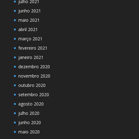
julho 2021
junho 2021
maio 2021
abril 2021
março 2021
fevereiro 2021
janeiro 2021
dezembro 2020
novembro 2020
outubro 2020
setembro 2020
agosto 2020
julho 2020
junho 2020
maio 2020