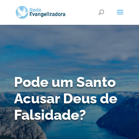
Pode um Santo
Acusar Deus de
Falsidade?