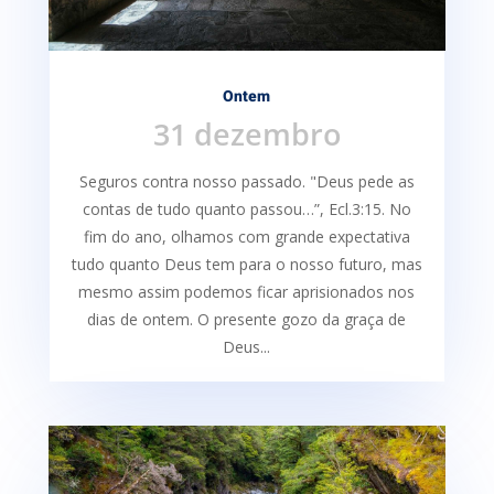
Ontem
31 dezembro
Seguros contra nosso passado. "Deus pede as
contas de tudo quanto passou…”, Ecl.3:15. No
fim do ano, olhamos com grande expectativa
tudo quanto Deus tem para o nosso futuro, mas
mesmo assim podemos ficar aprisionados nos
dias de ontem. O presente gozo da graça de
Deus...