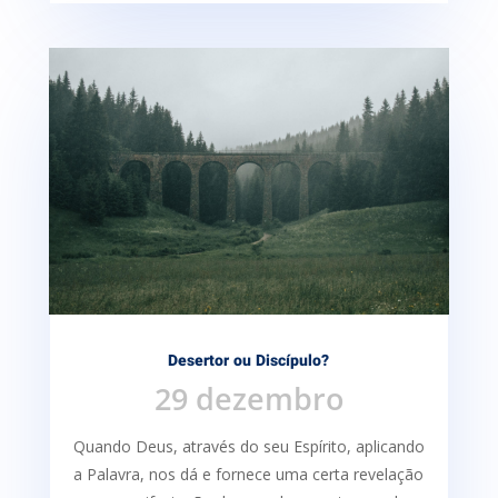
Desertor ou Discípulo?
29 dezembro
Quando Deus, através do seu Espírito, aplicando
a Palavra, nos dá e fornece uma certa re­velação