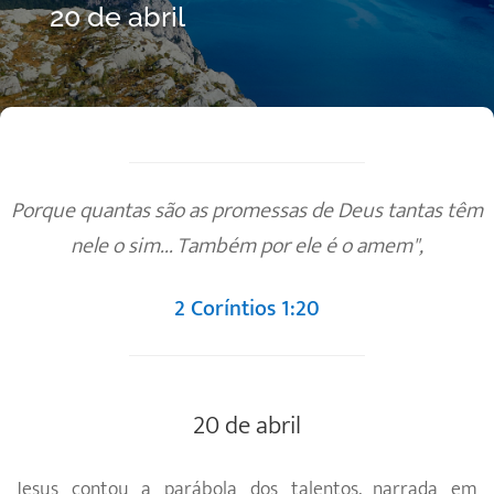
20 de abril
Porque quantas são as promessas de Deus tantas têm
nele o sim... Também por ele é o amem",
2 Coríntios 1:20
20 de abril
Jesus contou a parábola dos talentos, narrada em