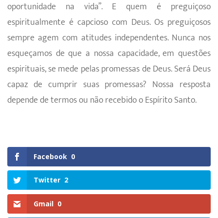
oportunidade na vida”. E quem é preguiçoso
espiritualmente é capcioso com Deus. Os preguiçosos
sempre agem com atitudes independentes. Nunca nos
esqueçamos de que a nossa capacidade, em questões
espirituais, se mede pelas promessas de Deus. Será Deus
capaz de cumprir suas promessas? Nossa resposta
depende de termos ou não recebido o Espírito Santo.
Facebook
0
Twitter
2
Gmail
0