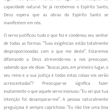
capacidade natural. Se já recebemos o Espírito Santo,
Deus espera que as obras do Espírito Santo se
manifestem em nós.
O servo justificou tudo o que fez e condenou seu senhor
de todas as formas: “Tuas exigências estão totalmente
desproporcionadas com o que me deste”. Estaremos
difamando a Deus atrevendo-nos a nos preocupar,
sabendo que ele disse: “Buscai, pois, em primeiro lugar, o
seu reino e a sua justiça e todas estas coisas vos serão
acrescen­tadas”? Preocupar-se significa fazer
exatamente o que aquele servo insinuou: “Eu sei que tua
intenção foi desamparar-me”. A pessoa naturalmente
preguiçosa é sempre caprichosa: “Eu não tive uma boa