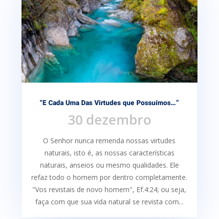
“E Cada Uma Das Virtudes que Possuímos…”
30 dezembro
O Senhor nunca remenda nossas virtudes
naturais, isto é, as nossas características
naturais, anseios ou mesmo qualidades. Ele
refaz todo o homem por dentro completamente.
"Vos revistais de novo homem", Ef.4:24; ou seja,
faça com que sua vida natural se revista com...