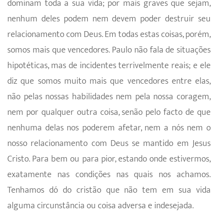
dominam toda a sua vida; por mais graves que sejam,
nenhum deles podem nem devem poder destruir seu
relacionamento com Deus. Em todas estas coisas, porém,
somos mais que vencedores. Paulo não fala de situações
hipotéticas, mas de incidentes terrivelmente reais; e ele
diz que somos muito mais que vencedores entre elas,
não pelas nossas habilidades nem pela nossa coragem,
nem por qualquer outra coisa, senão pelo facto de que
nenhuma delas nos poderem afetar, nem a nós nem o
nosso relacionamento com Deus se mantido em Jesus
Cristo. Para bem ou para pior, estando onde estivermos,
exatamente nas condições nas quais nos achamos.
Tenhamos dó do cristão que não tem em sua vida
alguma circunstância ou coisa adversa e indesejada.