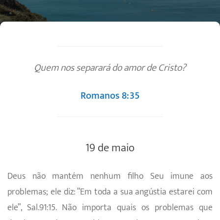
Quem nos separará do amor de Cristo?
Romanos 8:35
19 de maio
Deus não mantém nenhum filho Seu imune aos
problemas; ele diz: “Em toda a sua angústia estarei com
ele”, Sal.91:15. Não importa quais os problemas que