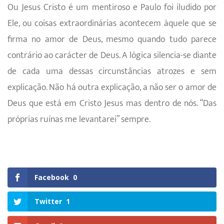
Ou Jesus Cristo é um mentiroso e Paulo foi iludido por
Ele, ou coisas extraordinárias acontecem àquele que se
firma no amor de Deus, mesmo quando tudo parece
contrário ao carácter de Deus. A lógica silencia-se diante
de cada uma dessas circunstâncias atrozes e sem
explicação. Não há outra explicação, a não ser o amor de
Deus que está em Cristo Jesus mas dentro de nós. “Das
próprias ruínas me levantarei” sempre.
Facebook
0
Twitter
1