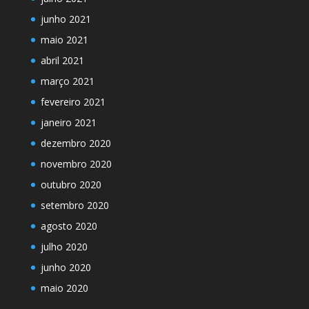
junho 2021
maio 2021
abril 2021
março 2021
fevereiro 2021
janeiro 2021
dezembro 2020
novembro 2020
outubro 2020
setembro 2020
agosto 2020
julho 2020
junho 2020
maio 2020