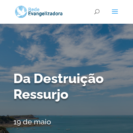
Da Destruição
Ressurjo
19 de maio