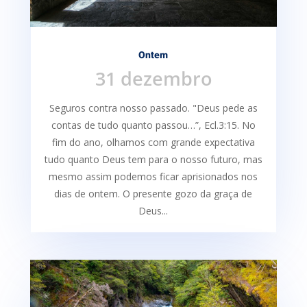
Ontem
31 dezembro
Seguros contra nosso passado. "Deus pede as
contas de tudo quanto passou…”, Ecl.3:15. No
fim do ano, olhamos com grande expectativa
tudo quanto Deus tem para o nosso futuro, mas
mesmo assim podemos ficar aprisionados nos
dias de ontem. O presente gozo da graça de
Deus...