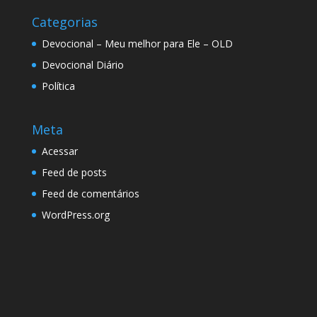
Categorias
Devocional – Meu melhor para Ele – OLD
Devocional Diário
Política
Meta
Acessar
Feed de posts
Feed de comentários
WordPress.org