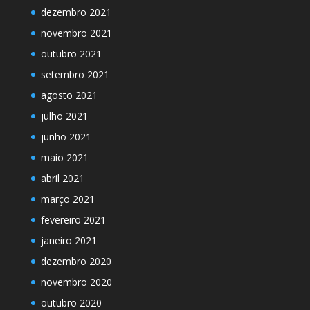
dezembro 2021
novembro 2021
outubro 2021
setembro 2021
agosto 2021
julho 2021
junho 2021
maio 2021
abril 2021
março 2021
fevereiro 2021
janeiro 2021
dezembro 2020
novembro 2020
outubro 2020