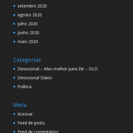
setembro 2020
agosto 2020
julho 2020
junho 2020
maio 2020
Categorias
Devocional – Meu melhor para Ele – OLD
Devocional Diário
Política
Meta
Acessar
Feed de posts
Feed de comentários