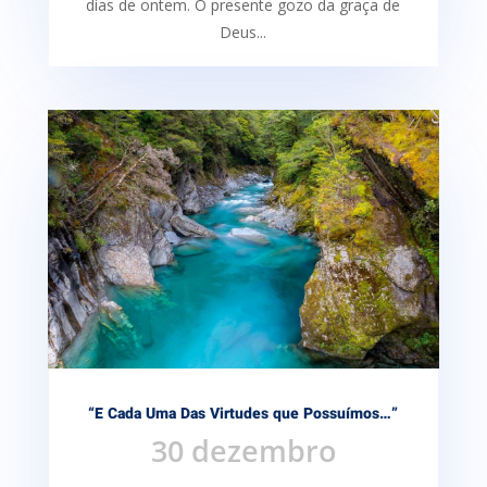
dias de ontem. O presente gozo da graça de
Deus...
“E Cada Uma Das Virtudes que Possuímos…”
30 dezembro