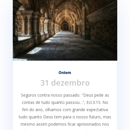
Ontem
31 dezembro
Seguros contra nosso passado. "Deus pede as
contas de tudo quanto passou…”, Ecl.3:15. No
fim do ano, olhamos com grande expectativa
tudo quanto Deus tem para o nosso futuro, mas
mesmo assim podemos ficar aprisionados nos