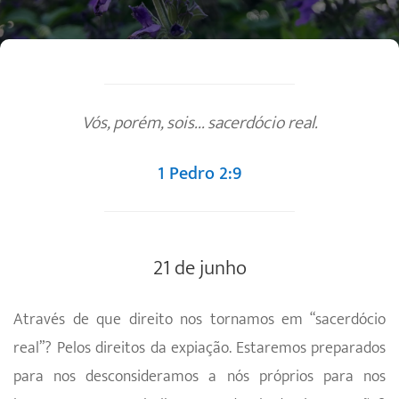
Vós, porém, sois... sacerdócio real.
1 Pedro 2:9
21 de junho
Através de que direito nos tornamos em “sacerdócio
real”? Pelos direitos da expiação. Estaremos preparados
para nos desconsideramos a nós próprios para nos