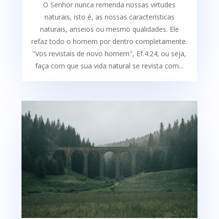
O Senhor nunca remenda nossas virtudes
naturais, isto é, as nossas características
naturais, anseios ou mesmo qualidades. Ele
refaz todo o homem por dentro completamente.
"Vos revistais de novo homem", Ef.4:24; ou seja,
faça com que sua vida natural se revista com...