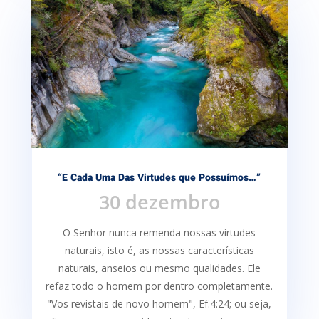
“E Cada Uma Das Virtudes que Possuímos…”
30 dezembro
O Senhor nunca remenda nossas virtudes
naturais, isto é, as nossas características
naturais, anseios ou mesmo qualidades. Ele
refaz todo o homem por dentro completamente.
"Vos revistais de novo homem", Ef.4:24; ou seja,