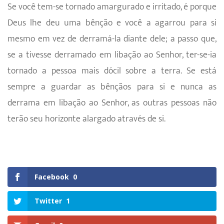
Se você tem-se tornado amargurado e irritado, é porque
Deus lhe deu uma bênção e você a agarrou para si
mesmo em vez de derramá-la diante dele; a passo que,
se a tivesse derramado em libação ao Senhor, ter-se-ia
tornado a pessoa mais dócil sobre a terra. Se está
sempre a guardar as bênçãos para si e nunca as
derrama em libação ao Senhor, as outras pessoas não
terão seu horizonte alargado através de si.
Facebook
0
Twitter
1