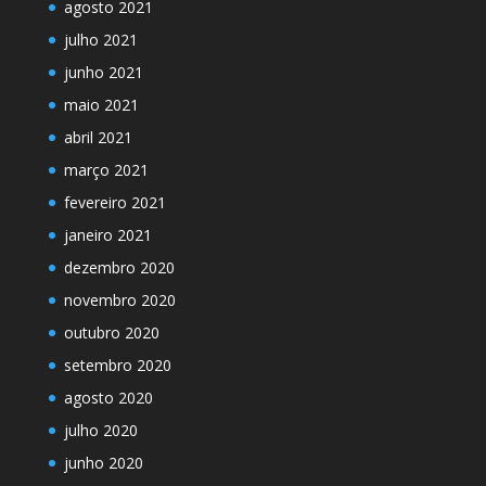
agosto 2021
julho 2021
junho 2021
maio 2021
abril 2021
março 2021
fevereiro 2021
janeiro 2021
dezembro 2020
novembro 2020
outubro 2020
setembro 2020
agosto 2020
julho 2020
junho 2020