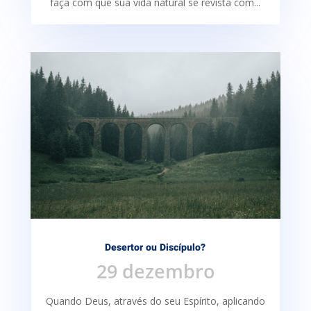
faça com que sua vida natural se revista com...
Desertor ou Discípulo?
29 dezembro
Quando Deus, através do seu Espírito, aplicando