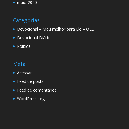
maio 2020
Categorias
Devocional – Meu melhor para Ele – OLD
Devocional Diário
Política
Meta
Acessar
Feed de posts
Feed de comentários
WordPress.org