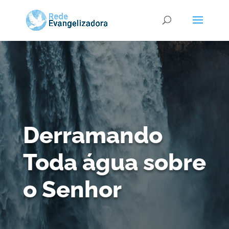
Derramando
Toda água sobre
o Senhor