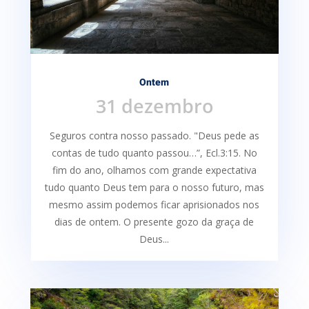
Ontem
31 dezembro
Seguros contra nosso passado. "Deus pede as
contas de tudo quanto passou…”, Ecl.3:15. No
fim do ano, olhamos com grande expectativa
tudo quanto Deus tem para o nosso futuro, mas
mesmo assim podemos ficar aprisionados nos
dias de ontem. O presente gozo da graça de
Deus...