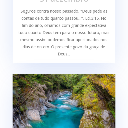
Seguros contra nosso passado. "Deus pede as
contas de tudo quanto passou…”, Ecl.3:15. No
fim do ano, olhamos com grande expectativa
tudo quanto Deus tem para o nosso futuro, mas
mesmo assim podemos ficar aprisionados nos
dias de ontem. O presente gozo da graça de
Deus...