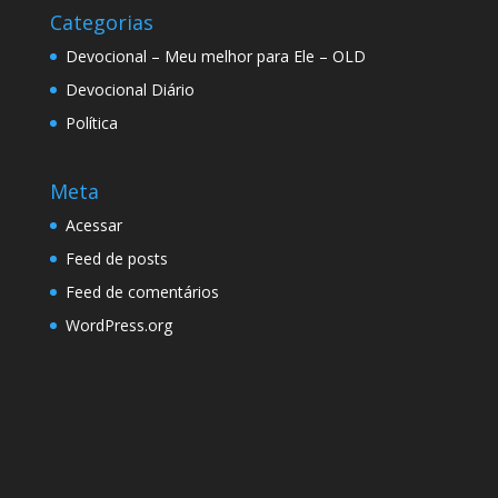
Categorias
Devocional – Meu melhor para Ele – OLD
Devocional Diário
Política
Meta
Acessar
Feed de posts
Feed de comentários
WordPress.org