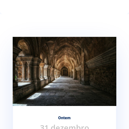
Ontem
31 dezembro