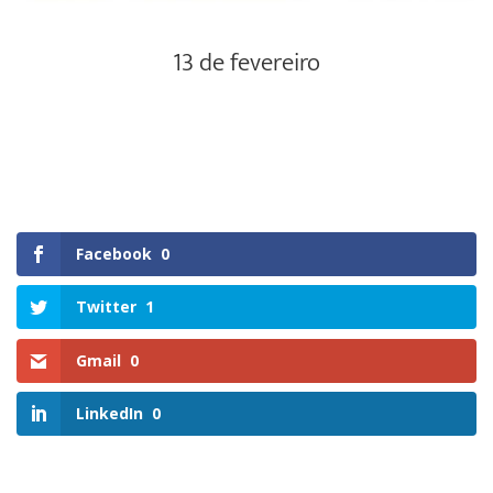
13 de fevereiro
Facebook
0
Twitter
1
Gmail
0
LinkedIn
0