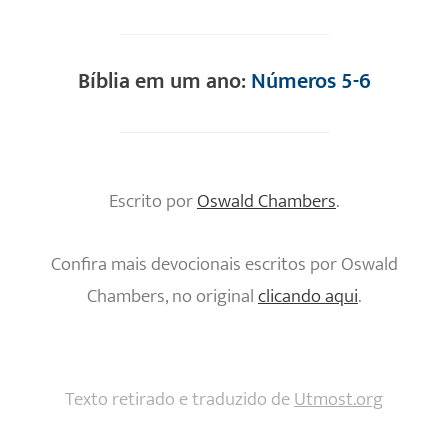
Bíblia em um ano:
Números 5-6
Escrito por
Oswald Chambers
.
Confira mais devocionais escritos por Oswald
Chambers, no original
clicando aqui
.
Texto retirado e traduzido de
Utmost.org