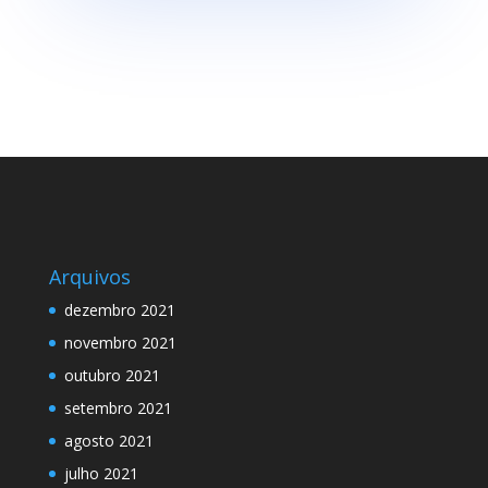
Arquivos
dezembro 2021
novembro 2021
outubro 2021
setembro 2021
agosto 2021
julho 2021