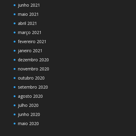
junho 2021
maio 2021
abril 2021
março 2021
fevereiro 2021
janeiro 2021
dezembro 2020
novembro 2020
outubro 2020
setembro 2020
agosto 2020
julho 2020
junho 2020
maio 2020