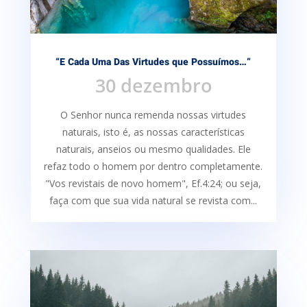
“E Cada Uma Das Virtudes que Possuímos…”
30 dezembro
O Senhor nunca remenda nossas virtudes
naturais, isto é, as nossas características
naturais, anseios ou mesmo qualidades. Ele
refaz todo o homem por dentro completamente.
"Vos revistais de novo homem", Ef.4:24; ou seja,
faça com que sua vida natural se revista com...