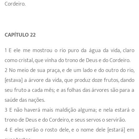
Cordeiro.
CAPÍTULO 22
1 E ele me mostrou o rio puro da água da vida, claro
como cristal, que vinha do trono de Deus e do Cordeiro.
2 No meio de sua praça, e de um lado e do outro do rio,
[estava] a árvore da vida, que produz doze frutos, dando
seu fruto a cada mês; e as folhas das árvores são para a
saúde das nações.
3 E não haverá mais maldição alguma; e nela estará o
trono de Deus e do Cordeiro, e seus servos o servirão.
4 E eles verão o rosto dele, e o nome dele [estará] em