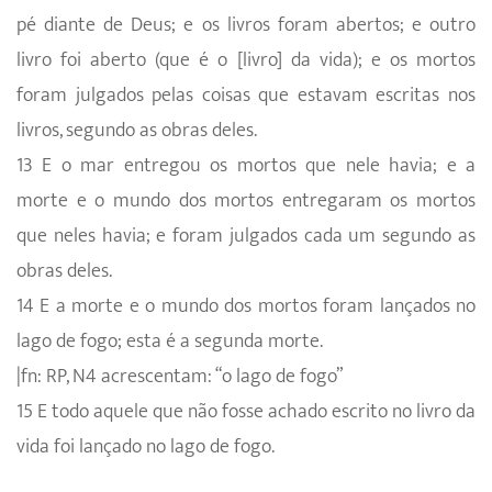
pé diante de Deus; e os livros foram abertos; e outro
livro foi aberto (que é o [livro] da vida); e os mortos
foram julgados pelas coisas que estavam escritas nos
livros, segundo as obras deles.
13 E o mar entregou os mortos que nele havia; e a
morte e o mundo dos mortos entregaram os mortos
que neles havia; e foram julgados cada um segundo as
obras deles.
14 E a morte e o mundo dos mortos foram lançados no
lago de fogo; esta é a segunda morte.
|fn: RP, N4 acrescentam: “o lago de fogo”
15 E todo aquele que não fosse achado escrito no livro da
vida foi lançado no lago de fogo.