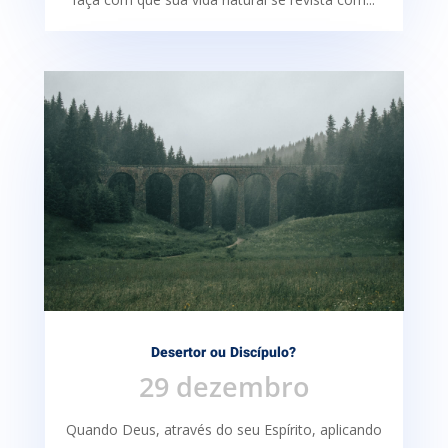
Desertor ou Discípulo?
29 dezembro
Quando Deus, através do seu Espírito, aplicando