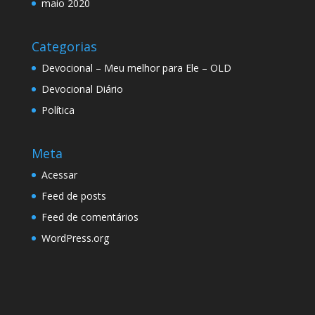
maio 2020
Categorias
Devocional – Meu melhor para Ele – OLD
Devocional Diário
Política
Meta
Acessar
Feed de posts
Feed de comentários
WordPress.org