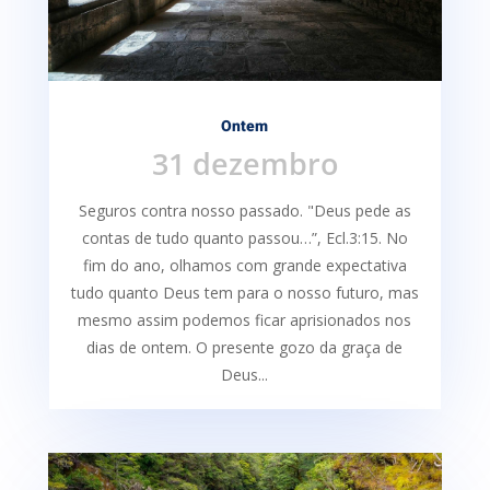
Ontem
31 dezembro
Seguros contra nosso passado. "Deus pede as
contas de tudo quanto passou…”, Ecl.3:15. No
fim do ano, olhamos com grande expectativa
tudo quanto Deus tem para o nosso futuro, mas
mesmo assim podemos ficar aprisionados nos
dias de ontem. O presente gozo da graça de
Deus...