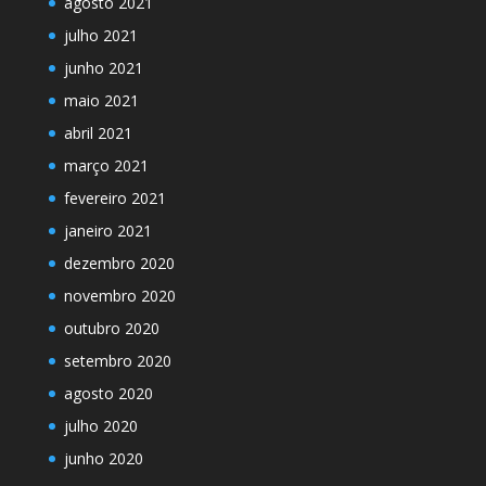
agosto 2021
julho 2021
junho 2021
maio 2021
abril 2021
março 2021
fevereiro 2021
janeiro 2021
dezembro 2020
novembro 2020
outubro 2020
setembro 2020
agosto 2020
julho 2020
junho 2020