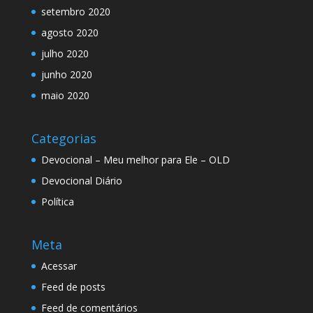
setembro 2020
agosto 2020
julho 2020
junho 2020
maio 2020
Categorias
Devocional – Meu melhor para Ele – OLD
Devocional Diário
Política
Meta
Acessar
Feed de posts
Feed de comentários