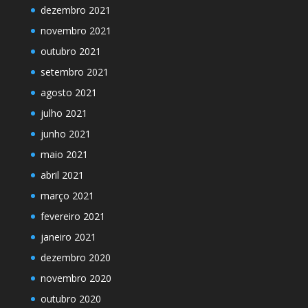
dezembro 2021
novembro 2021
outubro 2021
setembro 2021
agosto 2021
julho 2021
junho 2021
maio 2021
abril 2021
março 2021
fevereiro 2021
janeiro 2021
dezembro 2020
novembro 2020
outubro 2020