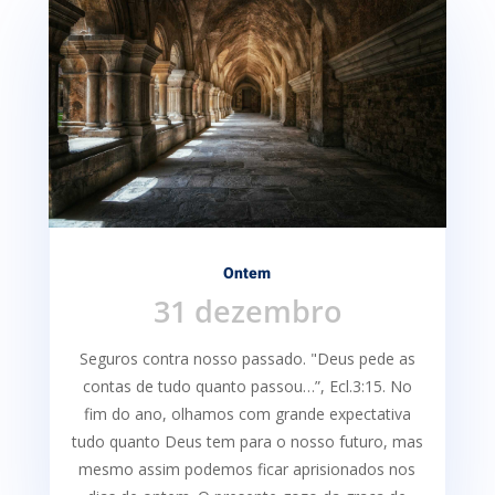
Ontem
31 dezembro
Seguros contra nosso passado. "Deus pede as
contas de tudo quanto passou…”, Ecl.3:15. No
fim do ano, olhamos com grande expectativa
tudo quanto Deus tem para o nosso futuro, mas
mesmo assim podemos ficar aprisionados nos