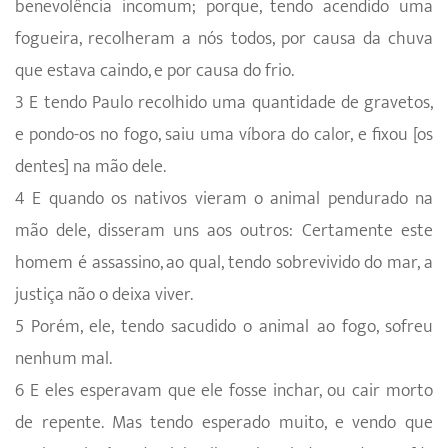
benevolência incomum; porque, tendo acendido uma
fogueira, recolheram a nós todos, por causa da chuva
que estava caindo, e por causa do frio.
3 E tendo Paulo recolhido uma quantidade de gravetos,
e pondo-os no fogo, saiu uma víbora do calor, e fixou [os
dentes] na mão dele.
4 E quando os nativos vieram o animal pendurado na
mão dele, disseram uns aos outros: Certamente este
homem é assassino, ao qual, tendo sobrevivido do mar, a
justiça não o deixa viver.
5 Porém, ele, tendo sacudido o animal ao fogo, sofreu
nenhum mal.
6 E eles esperavam que ele fosse inchar, ou cair morto
de repente. Mas tendo esperado muito, e vendo que