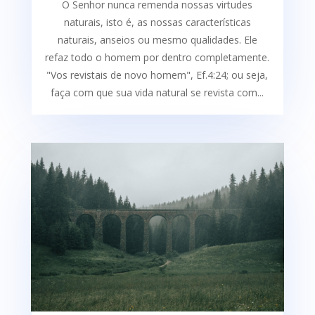
O Senhor nunca remenda nossas virtudes
naturais, isto é, as nossas características
naturais, anseios ou mesmo qualidades. Ele
refaz todo o homem por dentro completamente.
"Vos revistais de novo homem", Ef.4:24; ou seja,
faça com que sua vida natural se revista com...