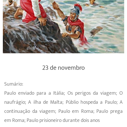
23 de novembro
Sumário:
Paulo enviado para a Itália; Os perigos da viagem; O
naufrágio; A ilha de Malta; Públio hospeda a Paulo; A
continuação da viagem; Paulo em Roma; Paulo prega
em Roma; Paulo prisioneiro durante dois anos