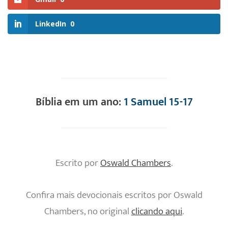
LinkedIn
0
Bíblia em um ano:
1 Samuel 15-17
Escrito por
Oswald Chambers
.
Confira mais devocionais escritos por Oswald
Chambers, no original
clicando aqui
.