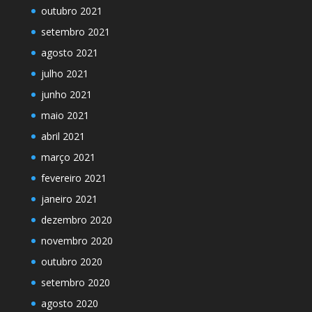
outubro 2021
setembro 2021
agosto 2021
julho 2021
junho 2021
maio 2021
abril 2021
março 2021
fevereiro 2021
janeiro 2021
dezembro 2020
novembro 2020
outubro 2020
setembro 2020
agosto 2020