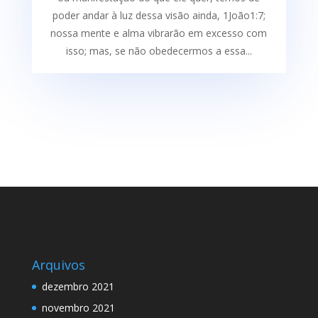
poder andar à luz dessa visão ainda, 1João1:7;
nossa mente e alma vibrarão em excesso com
isso; mas, se não obedecermos a essa...
Arquivos
dezembro 2021
novembro 2021