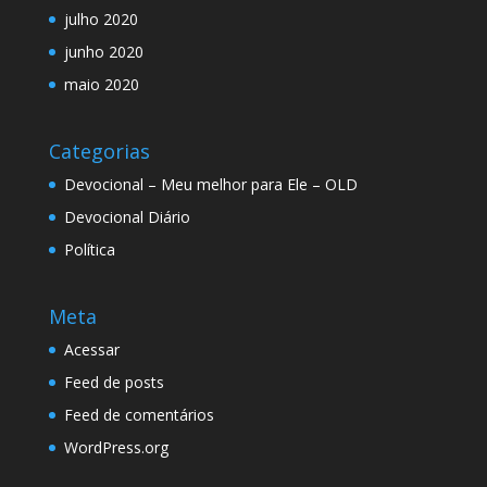
julho 2020
junho 2020
maio 2020
Categorias
Devocional – Meu melhor para Ele – OLD
Devocional Diário
Política
Meta
Acessar
Feed de posts
Feed de comentários
WordPress.org