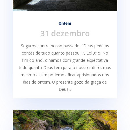
Ontem
31 dezembro
Seguros contra nosso passado. "Deus pede as
contas de tudo quanto passou…”, Ecl.3:15. No
fim do ano, olhamos com grande expectativa
tudo quanto Deus tem para o nosso futuro, mas
mesmo assim podemos ficar aprisionados nos
dias de ontem. O presente gozo da graça de
Deus...