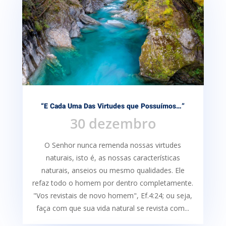
“E Cada Uma Das Virtudes que Possuímos…”
30 dezembro
O Senhor nunca remenda nossas virtudes
naturais, isto é, as nossas características
naturais, anseios ou mesmo qualidades. Ele
refaz todo o homem por dentro completamente.
"Vos revistais de novo homem", Ef.4:24; ou seja,
faça com que sua vida natural se revista com...