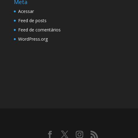
Meta
Acessar
Feed de posts
Feed de comentários
WordPress.org