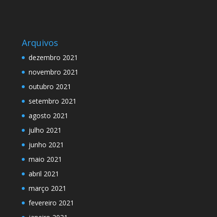
Arquivos
dezembro 2021
novembro 2021
outubro 2021
setembro 2021
agosto 2021
julho 2021
junho 2021
maio 2021
abril 2021
março 2021
fevereiro 2021