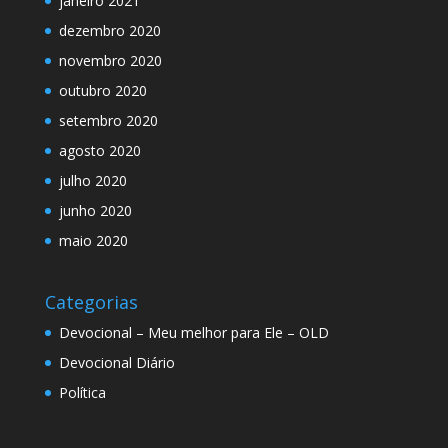
janeiro 2021
dezembro 2020
novembro 2020
outubro 2020
setembro 2020
agosto 2020
julho 2020
junho 2020
maio 2020
Categorias
Devocional – Meu melhor para Ele – OLD
Devocional Diário
Política