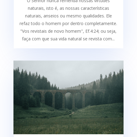
O Senhor nunca remenda nossas virtudes
naturais, isto é, as nossas características
naturais, anseios ou mesmo qualidades. Ele
refaz todo o homem por dentro completamente.
"Vos revistais de novo homem", Ef.4:24; ou seja,
faça com que sua vida natural se revista com...