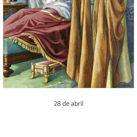
28 de abril