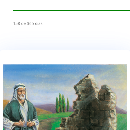
158 de 365 dias