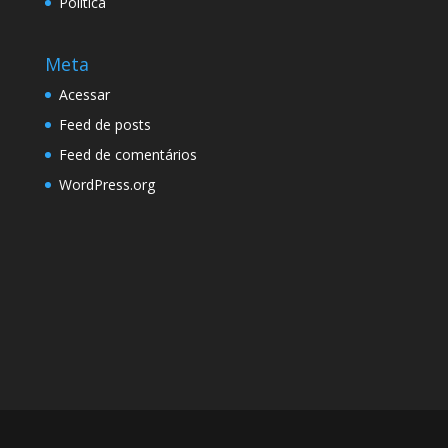
Política
Meta
Acessar
Feed de posts
Feed de comentários
WordPress.org