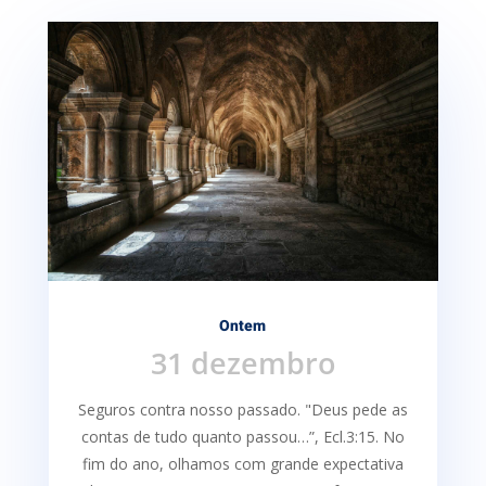
Ontem
31 dezembro
Seguros contra nosso passado. "Deus pede as
contas de tudo quanto passou…”, Ecl.3:15. No
fim do ano, olhamos com grande expectativa