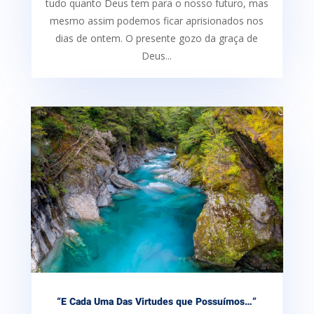
tudo quanto Deus tem para o nosso futuro, mas
mesmo assim podemos ficar aprisionados nos
dias de ontem. O presente gozo da graça de
Deus...
“E Cada Uma Das Virtudes que Possuímos…”