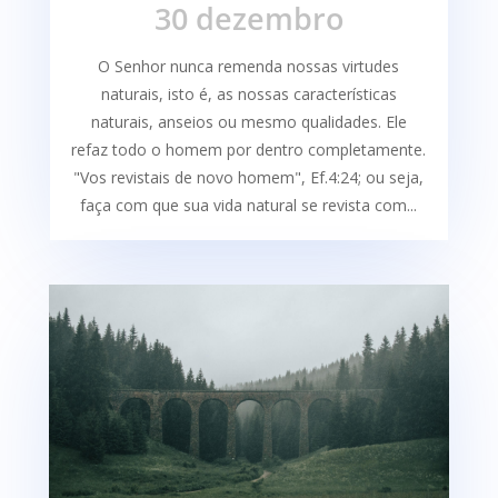
30 dezembro
O Senhor nunca remenda nossas virtudes
naturais, isto é, as nossas características
naturais, anseios ou mesmo qualidades. Ele
refaz todo o homem por dentro completamente.
"Vos revistais de novo homem", Ef.4:24; ou seja,
faça com que sua vida natural se revista com...