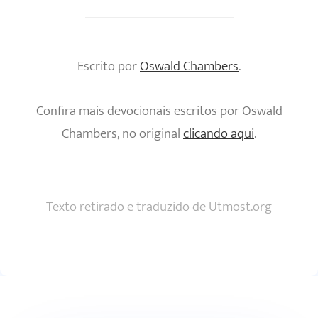
Escrito por
Oswald Chambers
.
Confira mais devocionais escritos por Oswald
Chambers, no original
clicando aqui
.
Texto retirado e traduzido de
Utmost.org