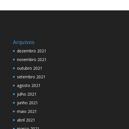
Arquivos
dezembro 2021
novembro 2021
outubro 2021
setembro 2021
agosto 2021
julho 2021
junho 2021
maio 2021
abril 2021
março 2021