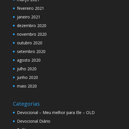
fevereiro 2021
janeiro 2021
dezembro 2020
novembro 2020
outubro 2020
setembro 2020
agosto 2020
julho 2020
junho 2020
maio 2020
Categorias
Devocional – Meu melhor para Ele – OLD
Devocional Diário