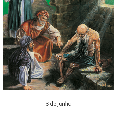
8 de junho