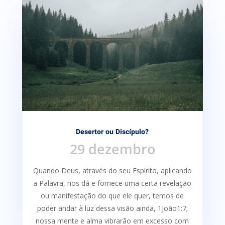
Desertor ou Discípulo?
29 dezembro
Quando Deus, através do seu Espírito, aplicando
a Palavra, nos dá e fornece uma certa re­velação
ou manifestação do que ele quer, temos de
poder andar à luz dessa visão ainda, 1João1:7;
nossa mente e alma vibrarão em excesso com