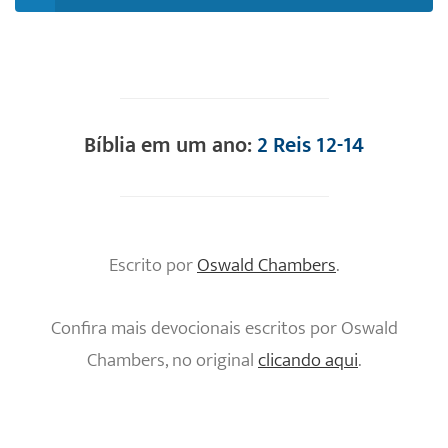
Bíblia em um ano:
2 Reis 12-14
Escrito por
Oswald Chambers
.
Confira mais devocionais escritos por Oswald
Chambers, no original
clicando aqui
.