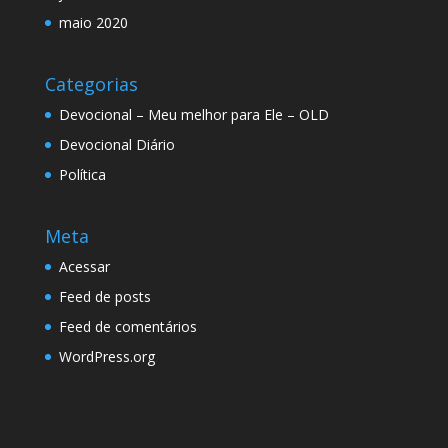
maio 2020
Categorias
Devocional – Meu melhor para Ele – OLD
Devocional Diário
Política
Meta
Acessar
Feed de posts
Feed de comentários
WordPress.org