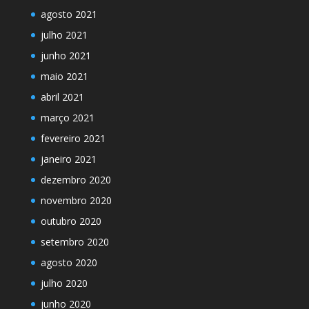
agosto 2021
julho 2021
junho 2021
maio 2021
abril 2021
março 2021
fevereiro 2021
janeiro 2021
dezembro 2020
novembro 2020
outubro 2020
setembro 2020
agosto 2020
julho 2020
junho 2020