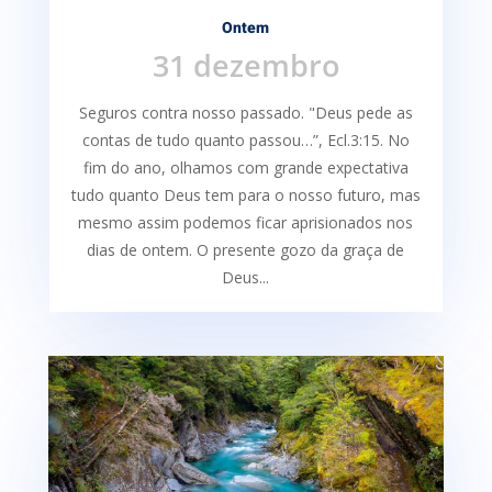
Ontem
31 dezembro
Seguros contra nosso passado. "Deus pede as
contas de tudo quanto passou…”, Ecl.3:15. No
fim do ano, olhamos com grande expectativa
tudo quanto Deus tem para o nosso futuro, mas
mesmo assim podemos ficar aprisionados nos
dias de ontem. O presente gozo da graça de
Deus...