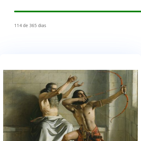
114 de 365 dias