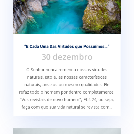
“E Cada Uma Das Virtudes que Possuímos…”
30 dezembro
O Senhor nunca remenda nossas virtudes
naturais, isto é, as nossas características
naturais, anseios ou mesmo qualidades. Ele
refaz todo o homem por dentro completamente.
"Vos revistais de novo homem", Ef.4:24; ou seja,
faça com que sua vida natural se revista com...