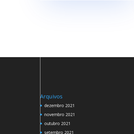
Arquivos
dezembro 2021
novembro 2021
outubro 2021
setembro 2021