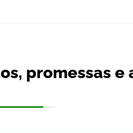
s, promessas e