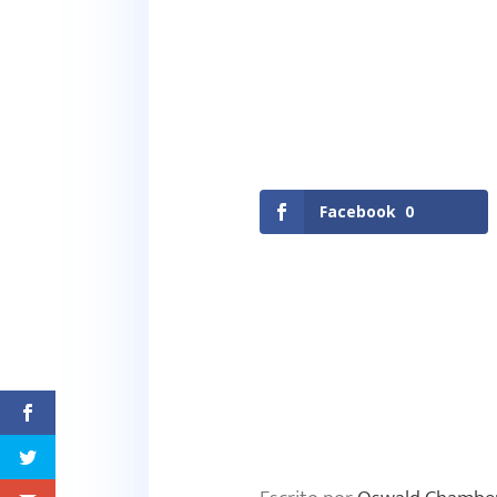
Facebook
0