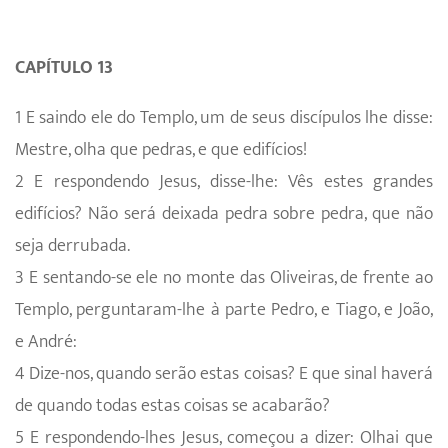
CAPÍTULO 13
1 E saindo ele do Templo, um de seus discípulos lhe disse:
Mestre, olha que pedras, e que edifícios!
2 E respondendo Jesus, disse-lhe: Vês estes grandes
edifícios? Não será deixada pedra sobre pedra, que não
seja derrubada.
3 E sentando-se ele no monte das Oliveiras, de frente ao
Templo, perguntaram-lhe à parte Pedro, e Tiago, e João,
e André:
4 Dize-nos, quando serão estas coisas? E que sinal haverá
de quando todas estas coisas se acabarão?
5 E respondendo-lhes Jesus, começou a dizer: Olhai que