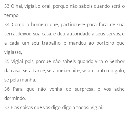
33 Olhai, vigiai, e orai; porque não sabeis quando será o
tempo.
34 Como o homem que, partindo-se para fora de sua
terra, deixou sua casa, e deu autoridade a seus servos, e
a cada um seu trabalho, e mandou ao porteiro que
vigiasse,
35 Vigiai pois, porque não sabeis quando virá o Senhor
da casa; se à tarde, se à meia-noite, se ao canto do galo,
se pela manhã,
36 Para que não venha de surpresa, e vos ache
dormindo.
37 E as coisas que vos digo, digo a todos: Vigiai.