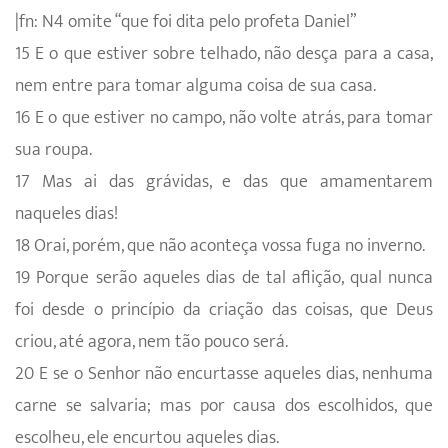
|fn: N4 omite “que foi dita pelo profeta Daniel”
15 E o que estiver sobre telhado, não desça para a casa,
nem entre para tomar alguma coisa de sua casa.
16 E o que estiver no campo, não volte atrás, para tomar
sua roupa.
17 Mas ai das grávidas, e das que amamentarem
naqueles dias!
18 Orai, porém, que não aconteça vossa fuga no inverno.
19 Porque serão aqueles dias de tal aflição, qual nunca
foi desde o princípio da criação das coisas, que Deus
criou, até agora, nem tão pouco será.
20 E se o Senhor não encurtasse aqueles dias, nenhuma
carne se salvaria; mas por causa dos escolhidos, que
escolheu, ele encurtou aqueles dias.