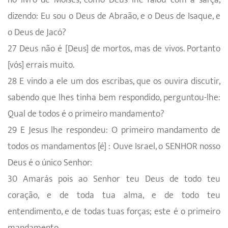
dizendo: Eu sou o Deus de Abraão, e o Deus de Isaque, e
o Deus de Jacó?
27 Deus não é [Deus] de mortos, mas de vivos. Portanto
[vós] errais muito.
28 E vindo a ele um dos escribas, que os ouvira discutir,
sabendo que lhes tinha bem respondido, perguntou-lhe:
Qual de todos é o primeiro mandamento?
29 E Jesus lhe respondeu: O primeiro mandamento de
todos os mandamentos [é] : Ouve Israel, o SENHOR nosso
Deus é o único Senhor:
30 Amarás pois ao Senhor teu Deus de todo teu
coração, e de toda tua alma, e de todo teu
entendimento, e de todas tuas forças; este é o primeiro
mandamento.