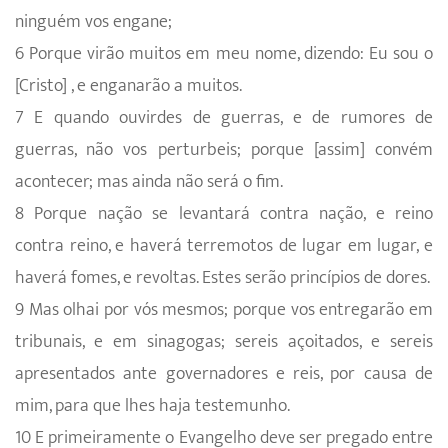
ninguém vos engane;
6 Porque virão muitos em meu nome, dizendo: Eu sou o
[Cristo] , e enganarão a muitos.
7 E quando ouvirdes de guerras, e de rumores de
guerras, não vos perturbeis; porque [assim] convém
acontecer; mas ainda não será o fim.
8 Porque nação se levantará contra nação, e reino
contra reino, e haverá terremotos de lugar em lugar, e
haverá fomes, e revoltas. Estes serão princípios de dores.
9 Mas olhai por vós mesmos; porque vos entregarão em
tribunais, e em sinagogas; sereis açoitados, e sereis
apresentados ante governadores e reis, por causa de
mim, para que lhes haja testemunho.
10 E primeiramente o Evangelho deve ser pregado entre