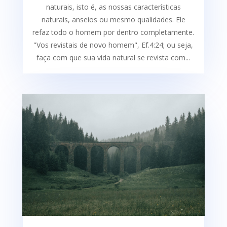
naturais, isto é, as nossas características
naturais, anseios ou mesmo qualidades. Ele
refaz todo o homem por dentro completamente.
"Vos revistais de novo homem", Ef.4:24; ou seja,
faça com que sua vida natural se revista com...