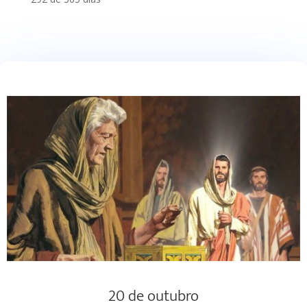
20 de outubro