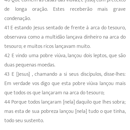
de longa oração. Estes receberão mais grave
condenação.
41 E estando Jesus sentado de frente à arca do tesouro,
observava como a multidão lançava dinheiro na arca do
tesouro; e muitos ricos lançavam muito.
42 E vindo uma pobre viúva, lançou dois leptos, que são
duas pequenas moedas.
43 E [Jesus] , chamando a si seus discípulos, disse-lhes:
Em verdade vos digo que esta pobre viúva lançou mais
que todos os que lançaram na arca do tesouro;
44 Porque todos lançaram [nela] daquilo que lhes sobra;
mas esta de sua pobreza lançou [nela] tudo o que tinha,
todo seu sustento.