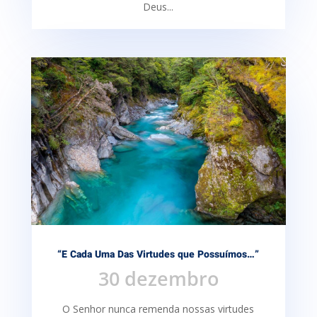
Deus...
“E Cada Uma Das Virtudes que Possuímos…”
30 dezembro
O Senhor nunca remenda nossas virtudes