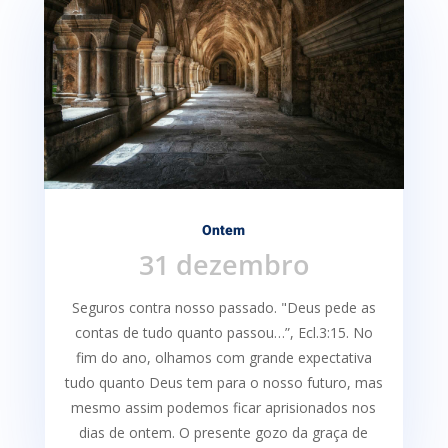
Ontem
31 dezembro
Seguros contra nosso passado. "Deus pede as
contas de tudo quanto passou…”, Ecl.3:15. No
fim do ano, olhamos com grande expectativa
tudo quanto Deus tem para o nosso futuro, mas
mesmo assim podemos ficar aprisionados nos
dias de ontem. O presente gozo da graça de