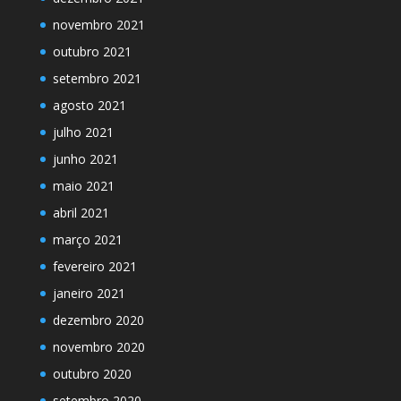
novembro 2021
outubro 2021
setembro 2021
agosto 2021
julho 2021
junho 2021
maio 2021
abril 2021
março 2021
fevereiro 2021
janeiro 2021
dezembro 2020
novembro 2020
outubro 2020
setembro 2020