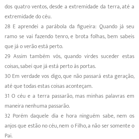
dos quatro ventos, desde a extremidade da terra, até a
extremidade do céu.
28 E aprendei a parábola da figueira: Quando já seu
ramo se vai fazendo tenro, e brota folhas, bem sabeis
que já o verão está perto.
29 Assim também vós, quando virdes suceder estas
coisas, sabei que já está perto às portas.
30 Em verdade vos digo, que não passará esta geração,
até que todas estas coisas aconteçam.
31 O céu e a terra passarão, mas minhas palavras em
maneira nenhuma passarão.
32 Porém daquele dia e hora ninguém sabe, nem os
anjos que estão no céu, nem o Filho, a não ser somente o
Pai.