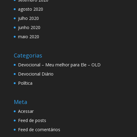
agosto 2020
julho 2020
junho 2020
maio 2020
Categorias
Devocional – Meu melhor para Ele – OLD
Devocional Diário
Política
Meta
Acessar
Feed de posts
Feed de comentários