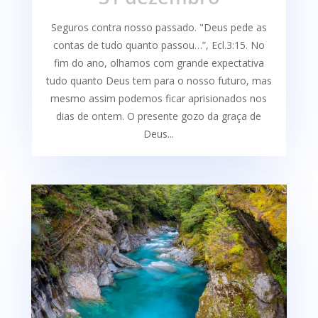
Seguros contra nosso passado. "Deus pede as
contas de tudo quanto passou…”, Ecl.3:15. No
fim do ano, olhamos com grande expectativa
tudo quanto Deus tem para o nosso futuro, mas
mesmo assim podemos ficar aprisionados nos
dias de ontem. O presente gozo da graça de
Deus...