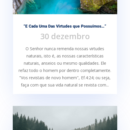
“E Cada Uma Das Virtudes que Possuímos…”
30 dezembro
O Senhor nunca remenda nossas virtudes
naturais, isto é, as nossas características
naturais, anseios ou mesmo qualidades. Ele
refaz todo o homem por dentro completamente.
"Vos revistais de novo homem", Ef.4:24; ou seja,
faça com que sua vida natural se revista com...