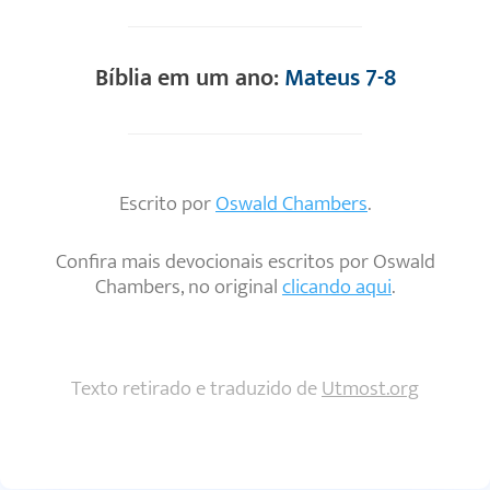
Bíblia em um ano:
Mateus 7-8
Escrito por
Oswald Chambers
.
Confira mais devocionais escritos por Oswald
Chambers, no original
clicando aqui
.
Texto retirado e traduzido de
Utmost.org