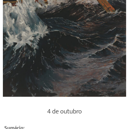
4 de outubro
Sumário: