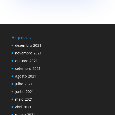
Arquivos
dezembro 2021
novembro 2021
outubro 2021
setembro 2021
agosto 2021
julho 2021
junho 2021
maio 2021
abril 2021
março 2021