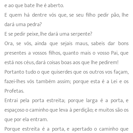
e ao que bate lhe é aberto.
E quem há dentre vós que, se seu filho pedir pão, lhe
dará uma pedra?
E se pedir peixe, lhe dará uma serpente?
Ora, se vós, ainda que sejais maus, sabeis dar bons
presentes a vossos filhos, quanto mais o vosso Pai, que
está nos céus, dará coisas boas aos que lhe pedirem!
Portanto tudo o que quiserdes que os outros vos façam,
fazei-lhes vós também assim; porque esta é a Lei e os
Profetas.
Entrai pela porta estreita; porque larga é a porta, e
espaçoso o caminho que leva à perdição; e muitos são os
que por ela entram.
Porque estreita é a porta, e apertado o caminho que