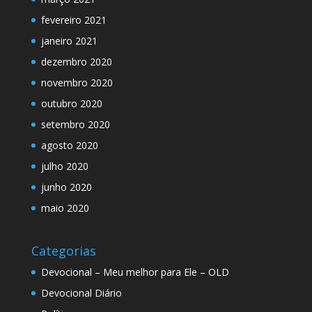
fevereiro 2021
janeiro 2021
dezembro 2020
novembro 2020
outubro 2020
setembro 2020
agosto 2020
julho 2020
junho 2020
maio 2020
Categorias
Devocional – Meu melhor para Ele – OLD
Devocional Diário