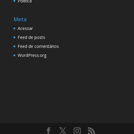
Política
Meta
Acessar
Feed de posts
Feed de comentários
WordPress.org