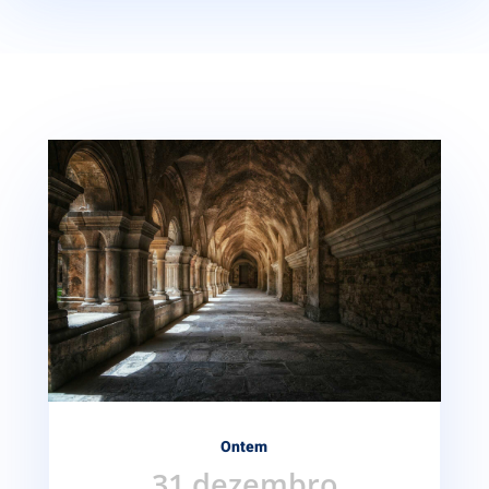
Ontem
31 dezembro