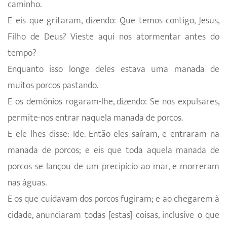
caminho.
E eis que gritaram, dizendo: Que temos contigo, Jesus,
Filho de Deus? Vieste aqui nos atormentar antes do
tempo?
Enquanto isso longe deles estava uma manada de
muitos porcos pastando.
E os demônios rogaram-lhe, dizendo: Se nos expulsares,
permite-nos entrar naquela manada de porcos.
E ele lhes disse: Ide. Então eles saíram, e entraram na
manada de porcos; e eis que toda aquela manada de
porcos se lançou de um precipício ao mar, e morreram
nas águas.
E os que cuidavam dos porcos fugiram; e ao chegarem à
cidade, anunciaram todas [estas] coisas, inclusive o que