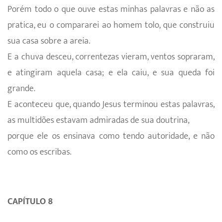
Porém todo o que ouve estas minhas palavras e não as
pratica, eu o compararei ao homem tolo, que construiu
sua casa sobre a areia.
E a chuva desceu, correntezas vieram, ventos sopraram,
e atingiram aquela casa; e ela caiu, e sua queda foi
grande.
E aconteceu que, quando Jesus terminou estas palavras,
as multidões estavam admiradas de sua doutrina,
porque ele os ensinava como tendo autoridade, e não
como os escribas.
CAPÍTULO 8