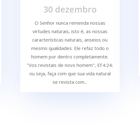
30 dezembro
O Senhor nunca remenda nossas
virtudes naturais, isto é, as nossas
características naturais, anseios ou
mesmo qualidades. Ele refaz todo o
homem por dentro completamente.
"Vos revistais de novo homem", Ef.4:24;
ou seja, faça com que sua vida natural
se revista com...