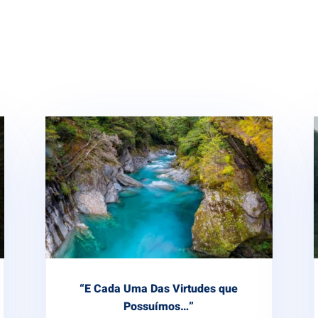
“E Cada Uma Das Virtudes que
Possuímos…”