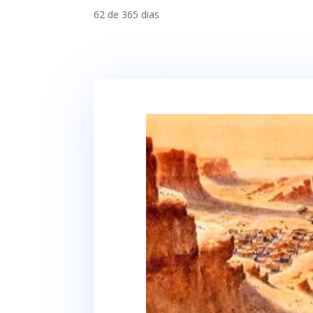
62 de 365 dias