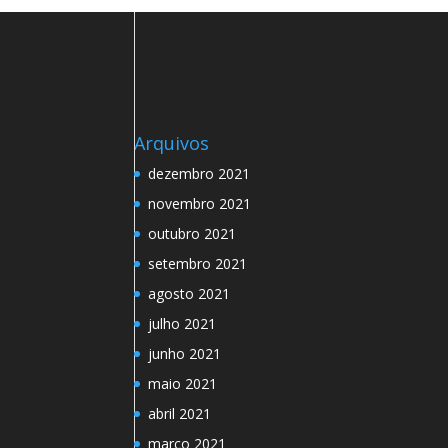
Arquivos
dezembro 2021
novembro 2021
outubro 2021
setembro 2021
agosto 2021
julho 2021
junho 2021
maio 2021
abril 2021
março 2021