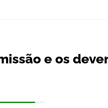
missão e os deve