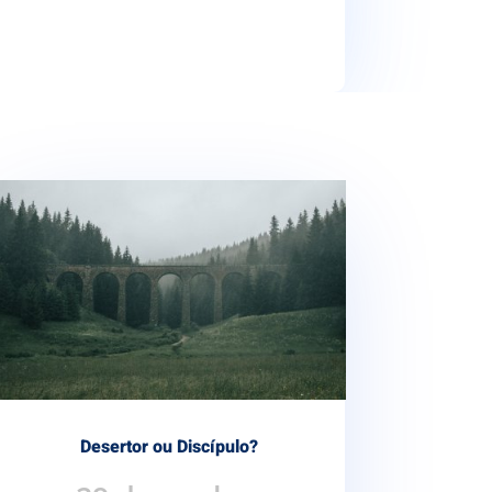
Desertor ou Discípulo?