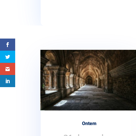
Ontem