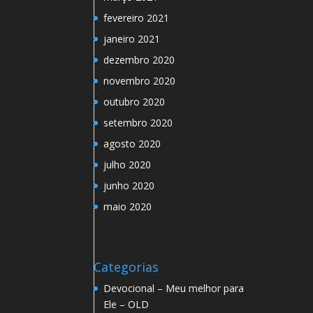
fevereiro 2021
janeiro 2021
dezembro 2020
novembro 2020
outubro 2020
setembro 2020
agosto 2020
julho 2020
junho 2020
maio 2020
Categorias
Devocional – Meu melhor para
Ele – OLD