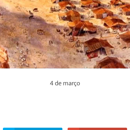
4 de março