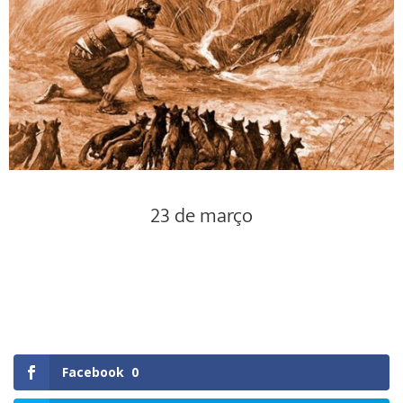
23 de março
Facebook
0