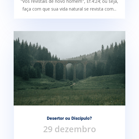
"Vos revistais de novo homem", Ef.4:24; ou seja,
faça com que sua vida natural se revista com...
Desertor ou Discípulo?
29 dezembro