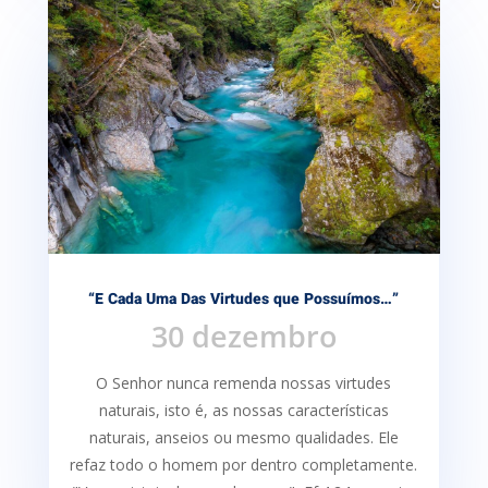
“E Cada Uma Das Virtudes que Possuímos…”
30 dezembro
O Senhor nunca remenda nossas virtudes
naturais, isto é, as nossas características
naturais, anseios ou mesmo qualidades. Ele
refaz todo o homem por dentro completamente.