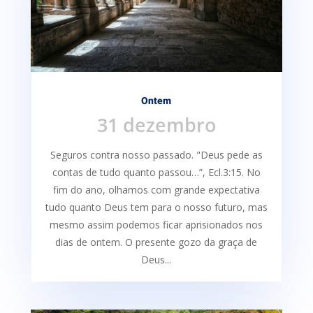
Ontem
31 dezembro
Seguros contra nosso passado. "Deus pede as
contas de tudo quanto passou…”, Ecl.3:15. No
fim do ano, olhamos com grande expectativa
tudo quanto Deus tem para o nosso futuro, mas
mesmo assim podemos ficar aprisionados nos
dias de ontem. O presente gozo da graça de
Deus...