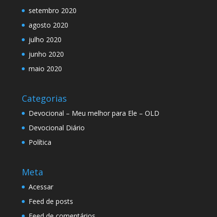
setembro 2020
agosto 2020
julho 2020
junho 2020
maio 2020
Categorias
Devocional – Meu melhor para Ele – OLD
Devocional Diário
Política
Meta
Acessar
Feed de posts
Feed de comentários