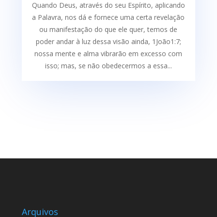
Quando Deus, através do seu Espírito, aplicando
a Palavra, nos dá e fornece uma certa re­velação
ou manifestação do que ele quer, temos de
poder andar à luz dessa visão ainda, 1João1:7;
nossa mente e alma vibrarão em excesso com
isso; mas, se não obedecermos a essa...
Arquivos