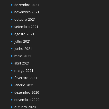
dezembro 2021
novembro 2021
outubro 2021
setembro 2021
agosto 2021
julho 2021
junho 2021
maio 2021
abril 2021
março 2021
fevereiro 2021
janeiro 2021
dezembro 2020
novembro 2020
outubro 2020