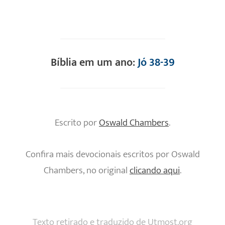
Bíblia em um ano:
Jó 38-39
Escrito por
Oswald Chambers
.
Confira mais devocionais escritos por Oswald
Chambers, no original
clicando aqui
.
Texto retirado e traduzido de
Utmost.org