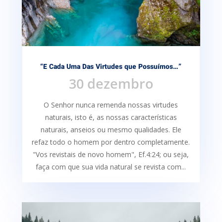
“E Cada Uma Das Virtudes que Possuímos…”
30 dezembro
O Senhor nunca remenda nossas virtudes
naturais, isto é, as nossas características
naturais, anseios ou mesmo qualidades. Ele
refaz todo o homem por dentro completamente.
"Vos revistais de novo homem", Ef.4:24; ou seja,
faça com que sua vida natural se revista com...