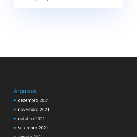
Arquivos
dezembro 2021
novembro 2021
outubro 2021
setembro 2021
agosto 2021