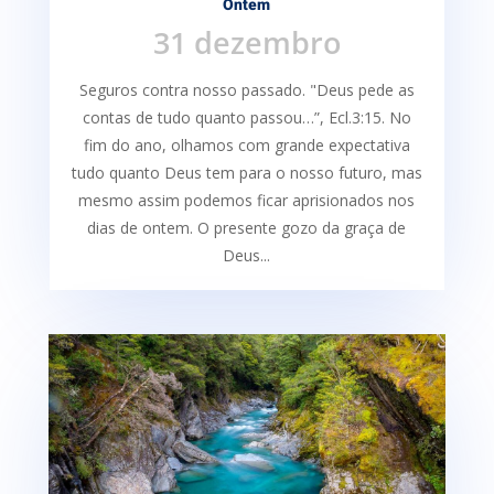
Ontem
31 dezembro
Seguros contra nosso passado. "Deus pede as
contas de tudo quanto passou…”, Ecl.3:15. No
fim do ano, olhamos com grande expectativa
tudo quanto Deus tem para o nosso futuro, mas
mesmo assim podemos ficar aprisionados nos
dias de ontem. O presente gozo da graça de
Deus...