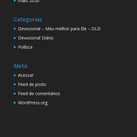
maio 2020
Categorias
Devocional – Meu melhor para Ele – OLD
Devocional Diário
Política
Meta
Acessar
Feed de posts
Feed de comentários
WordPress.org