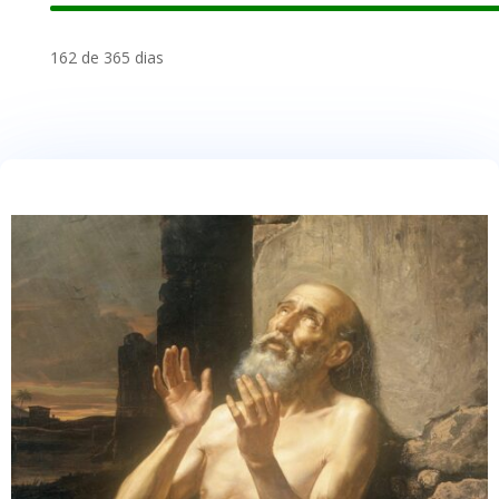
162 de 365 dias