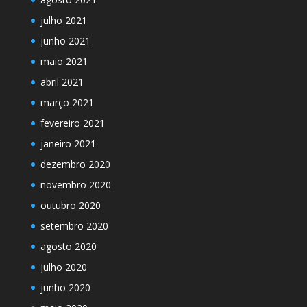
julho 2021
junho 2021
maio 2021
abril 2021
março 2021
fevereiro 2021
janeiro 2021
dezembro 2020
novembro 2020
outubro 2020
setembro 2020
agosto 2020
julho 2020
junho 2020